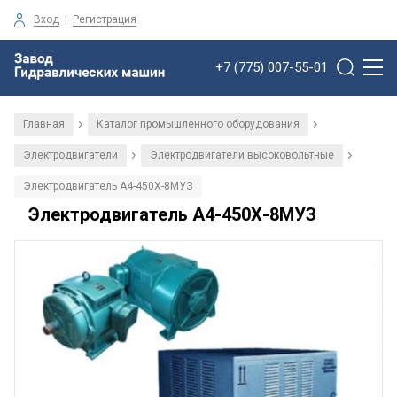
Вход
|
Регистрация
+7 (775) 007-55-01
Главная
Каталог промышленного оборудования
/
/
Электродвигатели
Электродвигатели высоковольтные
/
/
Электродвигатель А4-450Х-8MУЗ
Электродвигатель А4-450Х-8MУЗ