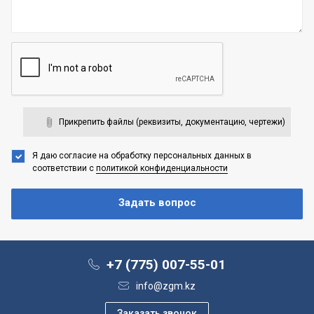
Прикрепить файлы (реквизиты, документацию, чертежи)
Я даю согласие на обработку персональных данных
в
соответствии с
политикой конфиденциальности
+7 (775) 007-55-01
info@zgm.kz