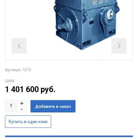
Артикул: 1273
Цена:
1 401 600
руб.