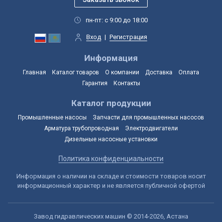
пн-пт: с 9:00 до 18:00
Вход
|
Регистрация
Информация
Главная
Каталог товаров
О компании
Доставка
Оплата
Гарантия
Контакты
Каталог продукции
Промышленные насосы
Запчасти для промышленных насосов
Арматура трубопроводная
Электродвигатели
Дизельные насосные установки
Политика конфиденциальности
Информация о наличии на складе и стоимости товаров носит
информационный характер и не является публичной офертой
Завод гидравлических машин © 2014-2026, Астана