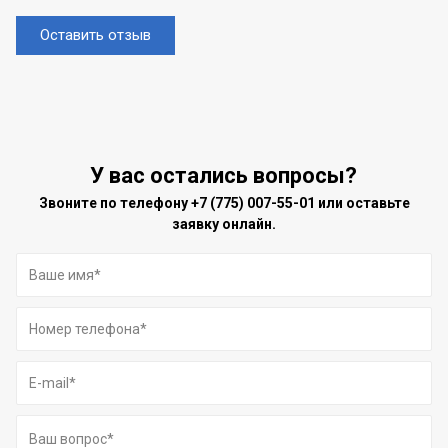
Оставить отзыв
У вас остались вопросы?
Звоните по телефону
+7 (775) 007-55-01
или оставьте
заявку онлайн.