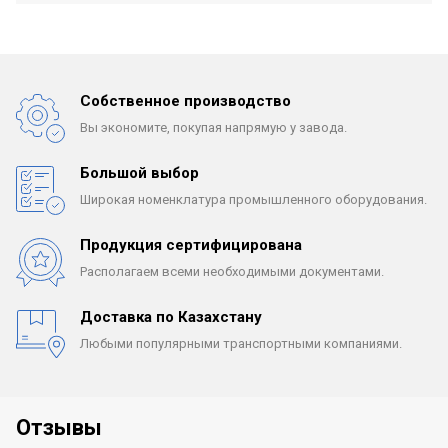
Собственное производство
Вы экономите, покупая
напрямую у завода.
Большой выбор
Широкая номенклатура
промышленного оборудования.
Продукция сертифицирована
Располагаем всеми
необходимыми документами.
Доставка по Казахстану
Любыми популярными
транспортными компаниями.
Отзывы