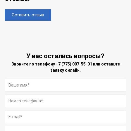
Оставить отзыв
У вас остались вопросы?
Звоните по телефону
+7 (775) 007-55-01
или оставьте
заявку онлайн.