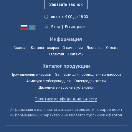
пн-пт: с 9:00 до 18:00
Вход
|
Регистрация
Информация
Главная
Каталог товаров
О компании
Доставка
Оплата
Гарантия
Контакты
Каталог продукции
Промышленные насосы
Запчасти для промышленных насосов
Арматура трубопроводная
Электродвигатели
Дизельные насосные установки
Политика конфиденциальности
Информация о наличии на складе и стоимости товаров носит
информационный характер и не является публичной офертой