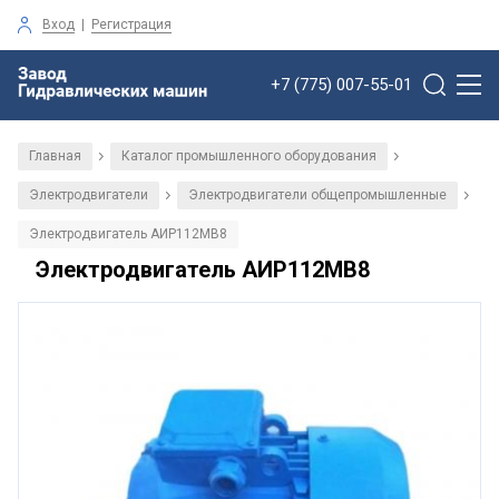
Вход
|
Регистрация
+7 (775) 007-55-01
Главная
Каталог промышленного оборудования
/
/
Электродвигатели
Электродвигатели общепромышленные
/
/
Электродвигатель АИР112МВ8
Электродвигатель АИР112МВ8