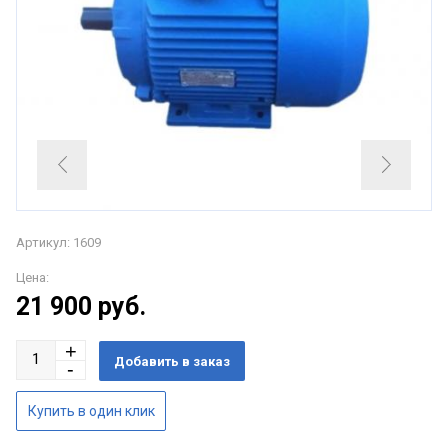
Артикул: 1609
Цена:
21 900
руб.