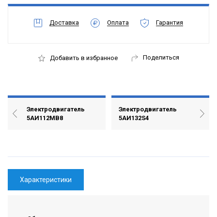
Доставка
Оплата
Гарантия
Поделиться
Добавить в избранное
Электродвигатель
Электродвигатель
5АИ112МВ8
5АИ132S4
Характеристики