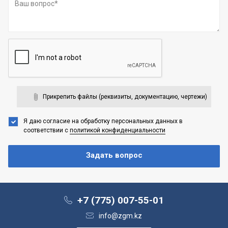
Прикрепить файлы (реквизиты, документацию, чертежи)
Я даю согласие на обработку персональных данных
в
соответствии с
политикой конфиденциальности
+7 (775) 007-55-01
info@zgm.kz