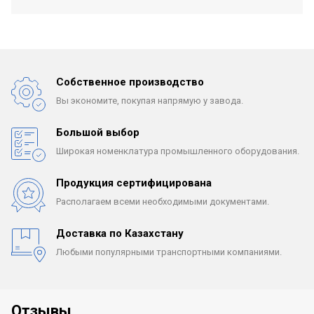
Собственное производство
Вы экономите, покупая
напрямую у завода.
Большой выбор
Широкая номенклатура
промышленного оборудования.
Продукция сертифицирована
Располагаем всеми
необходимыми документами.
Доставка по Казахстану
Любыми популярными
транспортными компаниями.
Отзывы