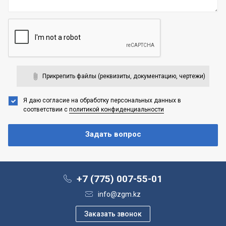
Прикрепить файлы (реквизиты, документацию, чертежи)
Я даю согласие на обработку персональных данных
в
соответствии с
политикой конфиденциальности
+7 (775) 007-55-01
info@zgm.kz