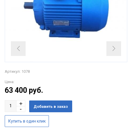
Артикул: 1078
Цена:
63 400
руб.