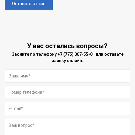
Оставить отзыв
У вас остались вопросы?
Звоните по телефону
+7 (775) 007-55-01
или оставьте
заявку онлайн.