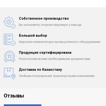
Собственное производство
Вы экономите, покупая
напрямую у завода.
Большой выбор
Широкая номенклатура
промышленного оборудования.
Продукция сертифицирована
Располагаем всеми
необходимыми документами.
Доставка по Казахстану
Любыми популярными
транспортными компаниями.
Отзывы