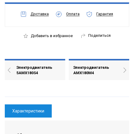
Доставка
Оплата
Гарантия
Поделиться
Добавить в избранное
Электродвигатель
Электродвигатель
5АМХ180S4
АМХ180М4
Характеристики