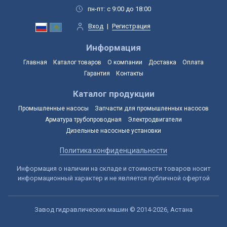
пн-пт: с 9:00 до 18:00
Вход
|
Регистрация
Информация
Главная
Каталог товаров
О компании
Доставка
Оплата
Гарантия
Контакты
Каталог продукции
Промышленные насосы
Запчасти для промышленных насосов
Арматура трубопроводная
Электродвигатели
Дизельные насосные установки
Политика конфиденциальности
Информация о наличии на складе и стоимости товаров носит
информационный характер и не является публичной офертой
Завод гидравлических машин © 2014-2026, Астана