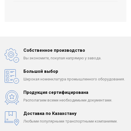
Собственное производство
Вы экономите, покупая
напрямую у завода.
Большой выбор
Широкая номенклатура
промышленного оборудования.
Продукция сертифицирована
Располагаем всеми
необходимыми документами.
Доставка по Казахстану
Любыми популярными
транспортными компаниями.