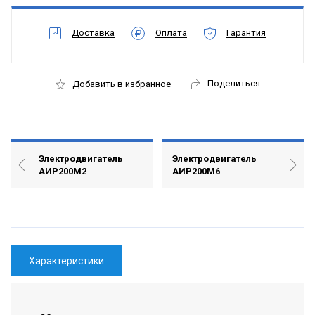
Доставка
Оплата
Гарантия
Поделиться
Добавить в избранное
Электродвигатель
Электродвигатель
АИР200М2
АИР200М6
Характеристики