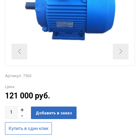
Артикул: 7563
Цена:
121 000
руб.