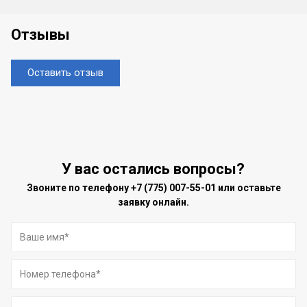
Отзывы
Оставить отзыв
У вас остались вопросы?
Звоните по телефону
+7 (775) 007-55-01
или оставьте
заявку онлайн.