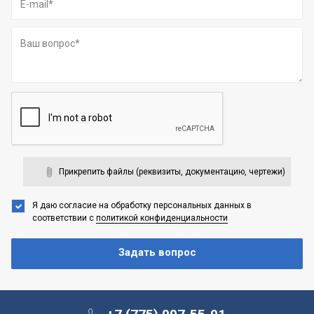
Прикрепить файлы (реквизиты, документацию, чертежи)
Я даю согласие на обработку персональных данных
в
соответствии с
политикой конфиденциальности