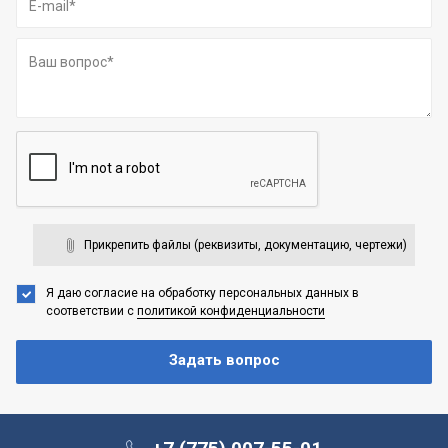
Прикрепить файлы (реквизиты, документацию, чертежи)
Я даю согласие на обработку персональных данных
в
соответствии с
политикой конфиденциальности