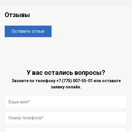
Отзывы
Оставить отзыв
У вас остались вопросы?
Звоните по телефону
+7 (775) 007-55-01
или оставьте
заявку онлайн.