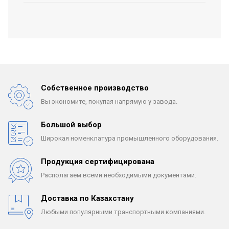
Собственное производство
Вы экономите, покупая
напрямую у завода.
Большой выбор
Широкая номенклатура
промышленного оборудования.
Продукция сертифицирована
Располагаем всеми
необходимыми документами.
Доставка по Казахстану
Любыми популярными
транспортными компаниями.