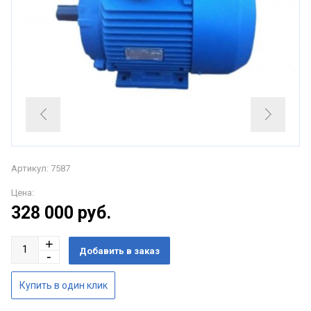
Артикул: 7587
Цена:
328 000
руб.