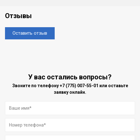
Отзывы
Оставить отзыв
У вас остались вопросы?
Звоните по телефону
+7 (775) 007-55-01
или оставьте
заявку онлайн.