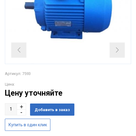
Артикул: 7593
Цена:
Цену уточняйте