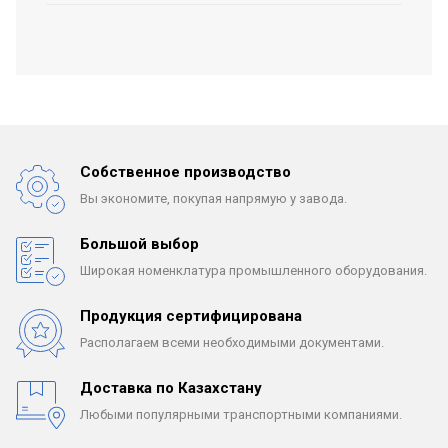
Собственное производство
Вы экономите, покупая
напрямую у завода.
Большой выбор
Широкая номенклатура
промышленного оборудования.
Продукция сертифицирована
Располагаем всеми
необходимыми документами.
Доставка по Казахстану
Любыми популярными
транспортными компаниями.