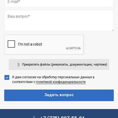
Прикрепить файлы (реквизиты, документацию, чертежи)
Я даю согласие на обработку персональных данных
в
соответствии с
политикой конфиденциальности