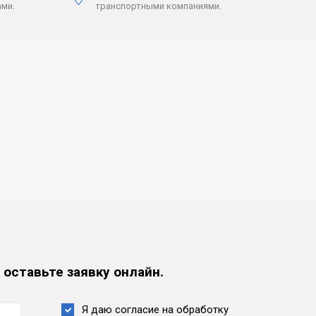
ми.
транспортными компаниями.
 оставьте заявку онлайн.
Я даю согласие на обработку