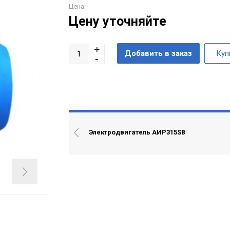
Цена:
Цену уточняйте
Электродвигатель АИР315S8