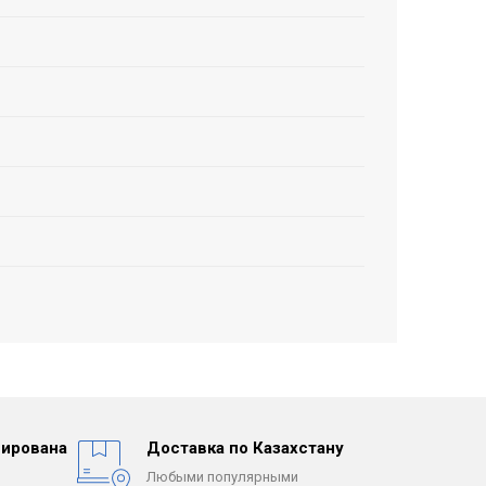
ирована
Доставка по Казахстану
Любыми популярными