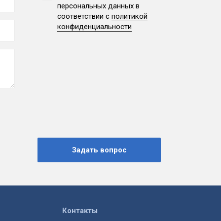
персональных данных
в
соответствии с
политикой
конфиденциальности
Контакты