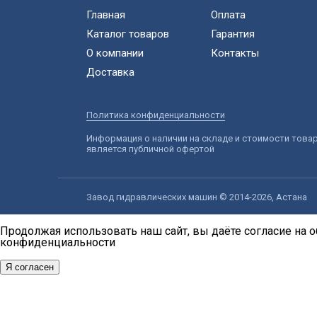
Главная
Оплата
Каталог товаров
Гарантия
О компании
Контакты
Доставка
Политика конфиденциальности
Информация о наличии на складе и стоимости това
является публичной офертой
Завод гидравлических машин © 2014-2026, Астана
Продолжая использовать наш сайт, вы даёте согласие на о
конфиденциальности
Я согласен