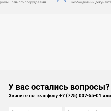
промышленного оборудования.
необходимыми документа
У вас остались вопросы?
Звоните по телефону
+7 (775) 007-55-01
или