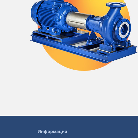
Информация