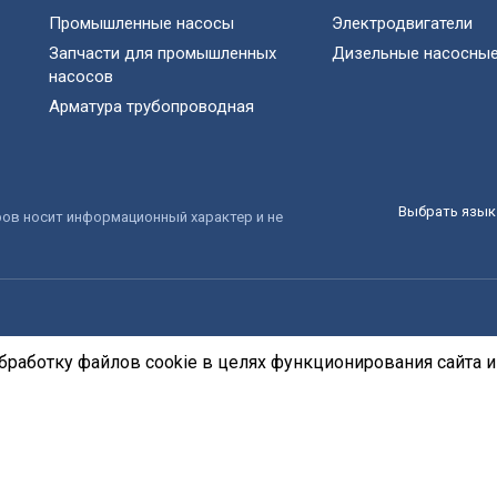
Промышленные насосы
Электродвигатели
Запчасти для промышленных
Дизельные насосные
насосов
Арматура трубопроводная
Выбрать язык 
ров носит информационный характер и не
бработку файлов cookie в целях функционирования сайта и 