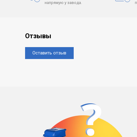
напрямую у завода.
Отзывы
Оставить отзыв