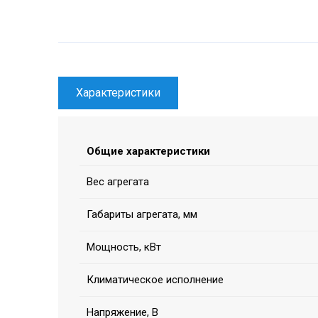
Характеристики
Общие характеристики
Вес агрегата
Габариты агрегата, мм
Мощность, кВт
Климатическое исполнение
Напряжение, В