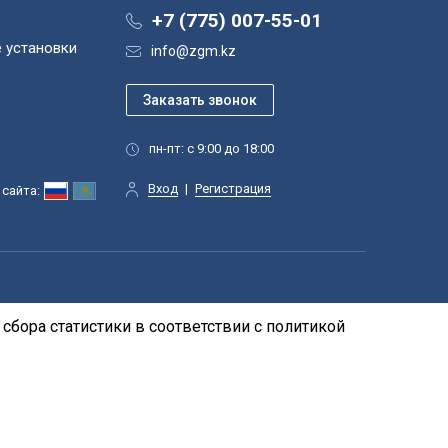
+7 (775) 007-55-01
 установки
info@zgm.kz
пн-пт: с 9:00 до 18:00
Вход
|
Регистрация
сайта:
сбора статистики в соответствии с
политикой