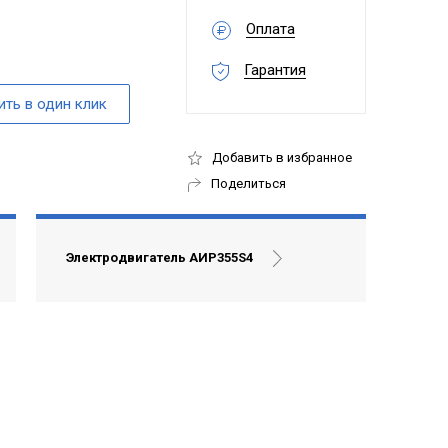
Оплата
Гарантия
Добавить в избранное
Поделиться
Электродвигатель АИР355S4