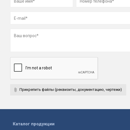
Прикрепить файлы (реквизиты, документацию, чертежи)
Каталог продукции