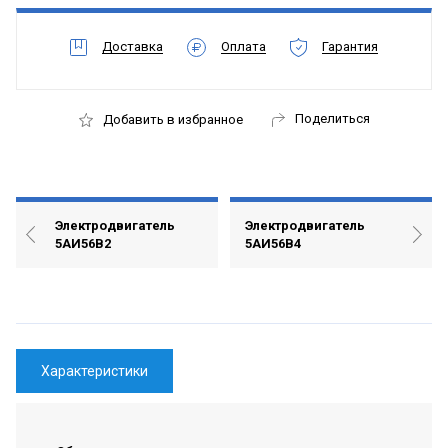
Доставка
Оплата
Гарантия
Поделиться
Добавить в избранное
Электродвигатель
Электродвигатель
5АИ56В2
5АИ56В4
Характеристики