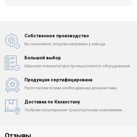
Собственное производство
Вы экономите, покупая
напрямую у завода.
Большой выбор
Широкая номенклатура
промышленного оборудования.
Продукция сертифицирована
Располагаем всеми
необходимыми документами.
Доставка по Казахстану
Любыми популярными
транспортными компаниями.
Отзывы