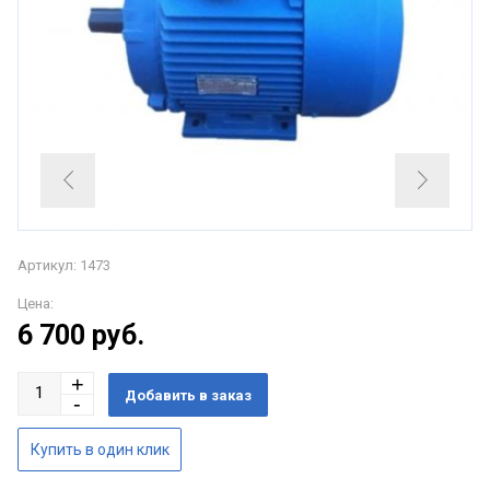
Артикул: 1473
Цена:
6 700
руб.