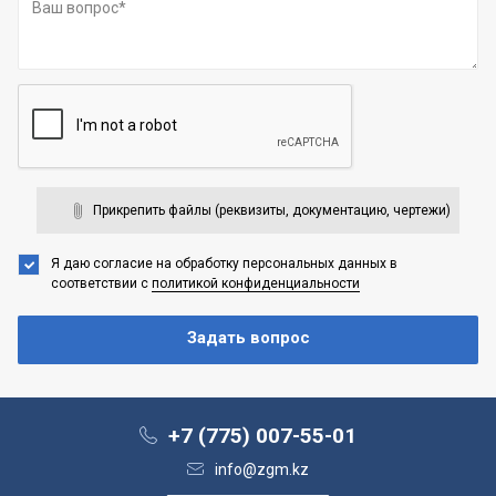
Прикрепить файлы (реквизиты, документацию, чертежи)
Я даю согласие на обработку персональных данных
в
соответствии с
политикой конфиденциальности
+7 (775) 007-55-01
info@zgm.kz