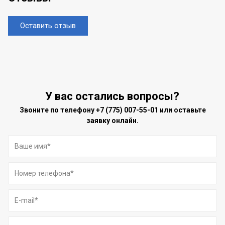
Оставить отзыв
У вас остались вопросы?
Звоните по телефону
+7 (775) 007-55-01
или оставьте
заявку онлайн.