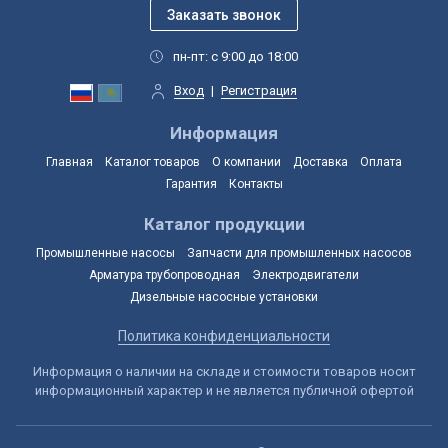
пн-пт: с 9:00 до 18:00
Вход
|
Регистрация
Информация
Главная
Каталог товаров
О компании
Доставка
Оплата
Гарантия
Контакты
Каталог продукции
Промышленные насосы
Запчасти для промышленных насосов
Арматура трубопроводная
Электродвигатели
Дизельные насосные установки
Политика конфиденциальности
Информация о наличии на складе и стоимости товаров носит
информационный характер и не является публичной офертой