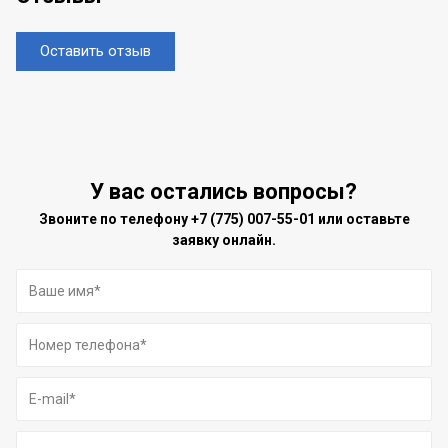
Оставить отзыв
У вас остались вопросы?
Звоните по телефону
+7 (775) 007-55-01
или оставьте
заявку онлайн.