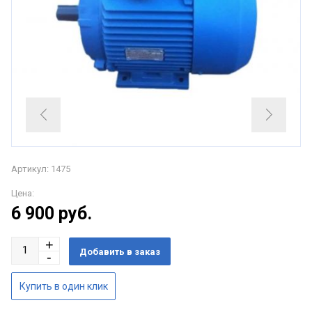
Артикул: 1475
Цена:
6 900
руб.