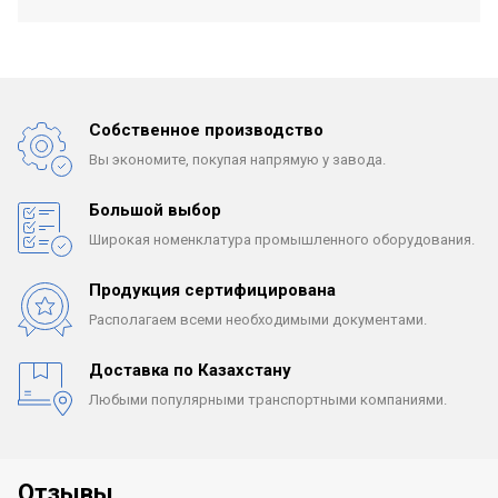
Собственное производство
Вы экономите, покупая
напрямую у завода.
Большой выбор
Широкая номенклатура
промышленного оборудования.
Продукция сертифицирована
Располагаем всеми
необходимыми документами.
Доставка по Казахстану
Любыми популярными
транспортными компаниями.
Отзывы