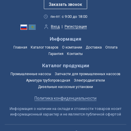
пн-пт: с 9:00 до 18:00
Вход
|
Регистрация
Информация
Главная
Каталог товаров
О компании
Доставка
Оплата
Гарантия
Контакты
Каталог продукции
Промышленные насосы
Запчасти для промышленных насосов
Арматура трубопроводная
Электродвигатели
Дизельные насосные установки
Политика конфиденциальности
Информация о наличии на складе и стоимости товаров носит
информационный характер и не является публичной офертой