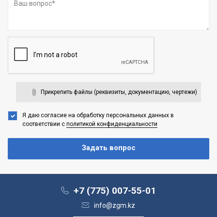
Прикрепить файлы (реквизиты, документацию, чертежи)
Я даю согласие на обработку персональных данных
в
соответствии с
политикой конфиденциальности
+7 (775) 007-55-01
info@zgm.kz