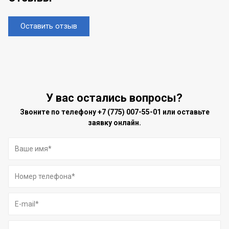
Оставить отзыв
У вас остались вопросы?
Звоните по телефону
+7 (775) 007-55-01
или оставьте
заявку онлайн.