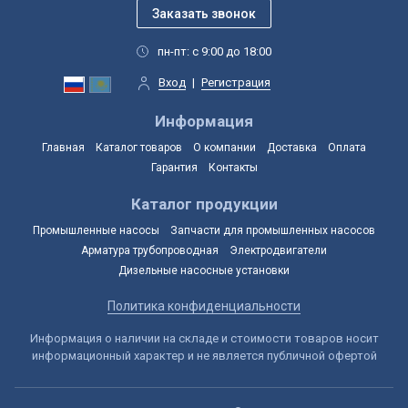
пн-пт: с 9:00 до 18:00
Вход
|
Регистрация
Информация
Главная
Каталог товаров
О компании
Доставка
Оплата
Гарантия
Контакты
Каталог продукции
Промышленные насосы
Запчасти для промышленных насосов
Арматура трубопроводная
Электродвигатели
Дизельные насосные установки
Политика конфиденциальности
Информация о наличии на складе и стоимости товаров носит
информационный характер и не является публичной офертой