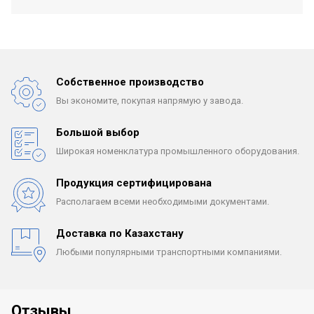
Собственное производство
Вы экономите, покупая
напрямую у завода.
Большой выбор
Широкая номенклатура
промышленного оборудования.
Продукция сертифицирована
Располагаем всеми
необходимыми документами.
Доставка по Казахстану
Любыми популярными
транспортными компаниями.
Отзывы