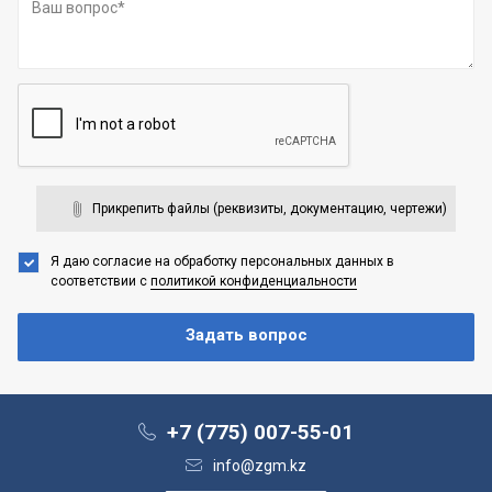
Прикрепить файлы (реквизиты, документацию, чертежи)
Я даю согласие на обработку персональных данных
в
соответствии с
политикой конфиденциальности
+7 (775) 007-55-01
info@zgm.kz