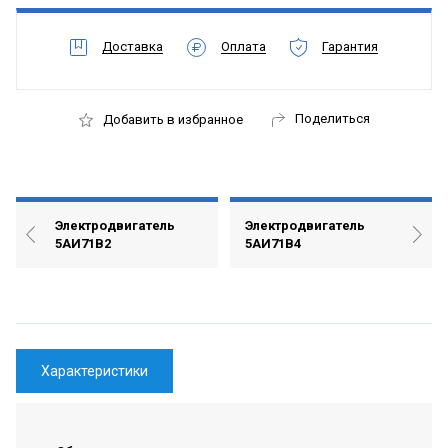
Доставка
Оплата
Гарантия
Поделиться
Добавить в избранное
Электродвигатель
Электродвигатель
5АИ71В2
5АИ71В4
Характеристики