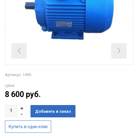
Артикул: 1495
Цена:
8 600
руб.