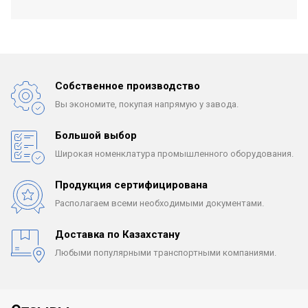
Собственное производство
Вы экономите, покупая
напрямую у завода.
Большой выбор
Широкая номенклатура
промышленного оборудования.
Продукция сертифицирована
Располагаем всеми
необходимыми документами.
Доставка по Казахстану
Любыми популярными
транспортными компаниями.