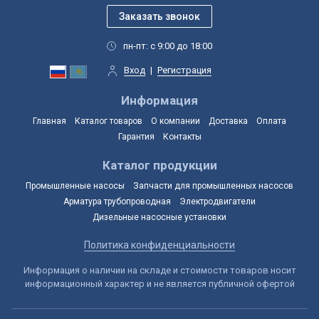
пн-пт: с 9:00 до 18:00
Вход
|
Регистрация
Информация
Главная
Каталог товаров
О компании
Доставка
Оплата
Гарантия
Контакты
Каталог продукции
Промышленные насосы
Запчасти для промышленных насосов
Арматура трубопроводная
Электродвигатели
Дизельные насосные установки
Политика конфиденциальности
Информация о наличии на складе и стоимости товаров носит
информационный характер и не является публичной офертой