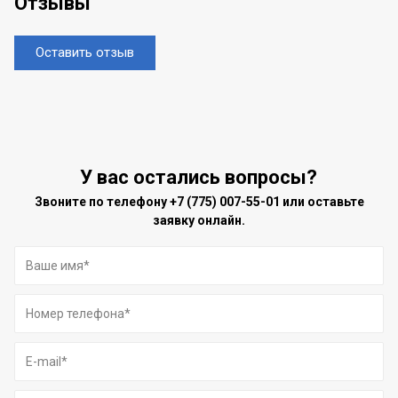
Отзывы
Оставить отзыв
У вас остались вопросы?
Звоните по телефону
+7 (775) 007-55-01
или оставьте
заявку онлайн.