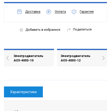
Доставка
Оплата
Гарантия
Поделиться
Добавить в избранное
Электродвигатель
Электродвигатель
АО3-400S-10
АО3-400S-12
Характеристики