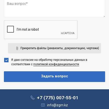
Прикрепить файлы (реквизиты, документацию, чертежи)
Я даю согласие на обработку персональных данных
в
соответствии с
политикой конфиденциальности
+7 (775) 007-55-01
info@zgm.kz