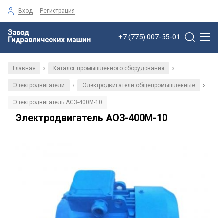
Вход
|
Регистрация
+7 (775) 007-55-01
Главная
Каталог промышленного оборудования
/
/
Электродвигатели
Электродвигатели общепромышленные
/
/
Электродвигатель АО3-400М-10
Электродвигатель АО3-400М-10