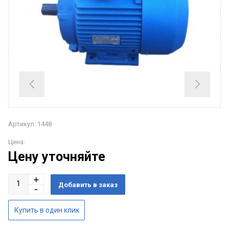
Артикул: 1448
Цена:
Цену уточняйте