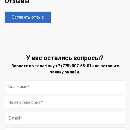
Отзывы
Оставить отзыв
У вас остались вопросы?
Звоните по телефону
+7 (775) 007-55-01
или оставьте
заявку онлайн.