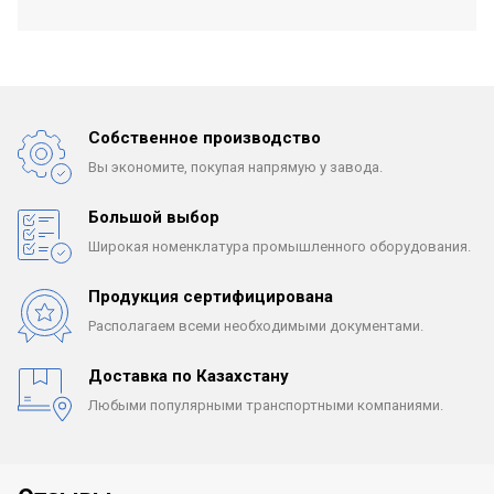
Собственное производство
Вы экономите, покупая
напрямую у завода.
Большой выбор
Широкая номенклатура
промышленного оборудования.
Продукция сертифицирована
Располагаем всеми
необходимыми документами.
Доставка по Казахстану
Любыми популярными
транспортными компаниями.