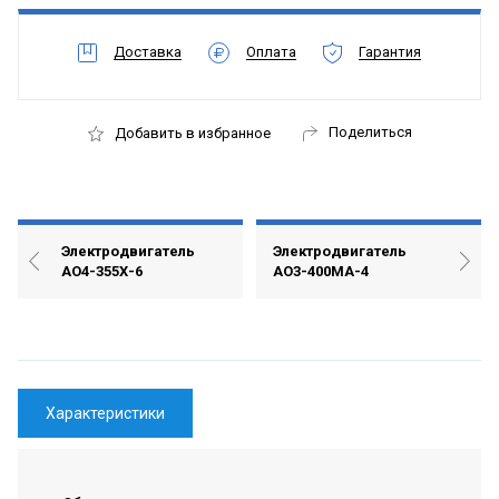
Доставка
Оплата
Гарантия
Поделиться
Добавить в избранное
Электродвигатель
Электродвигатель
АО4-355Х-6
АО3-400МА-4
Характеристики