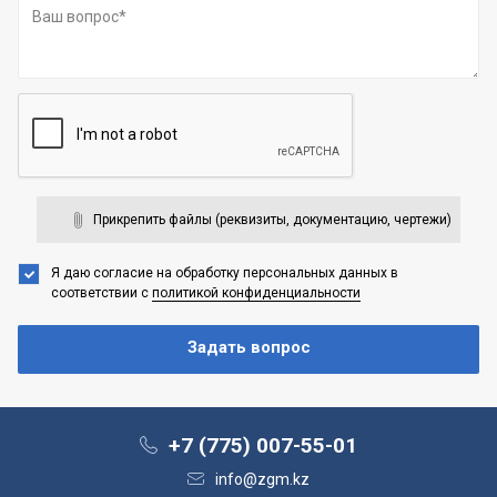
Прикрепить файлы (реквизиты, документацию, чертежи)
Я даю согласие на обработку персональных данных
в
соответствии с
политикой конфиденциальности
+7 (775) 007-55-01
info@zgm.kz