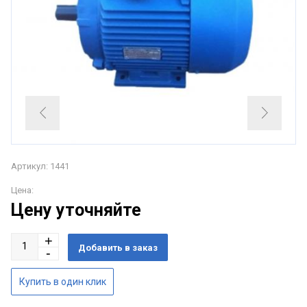
Артикул: 1441
Цена:
Цену уточняйте