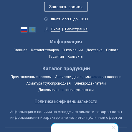
пн-пт: с 9:00 до 18:00
Вход
|
Регистрация
Информация
Главная
Каталог товаров
О компании
Доставка
Оплата
Гарантия
Контакты
Каталог продукции
Промышленные насосы
Запчасти для промышленных насосов
Арматура трубопроводная
Электродвигатели
Дизельные насосные установки
Политика конфиденциальности
Информация о наличии на складе и стоимости товаров носит
информационный характер и не является публичной офертой