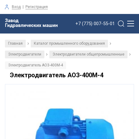
Вход
|
Регистрация
+7 (775) 007-55-01
Главная
Каталог промышленного оборудования
/
/
Электродвигатели
Электродвигатели общепромышленные
/
/
Электродвигатель АО3-400М-4
Электродвигатель АО3-400М-4