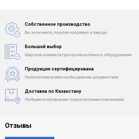
Собственное производство
Вы экономите, покупая
напрямую у завода.
Большой выбор
Широкая номенклатура
промышленного оборудования.
Продукция сертифицирована
Располагаем всеми
необходимыми документами.
Доставка по Казахстану
Любыми популярными
транспортными компаниями.
Отзывы