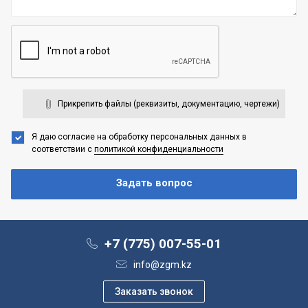
Прикрепить файлы (реквизиты, документацию, чертежи)
Я даю согласие на обработку персональных данных
в
соответствии с
политикой конфиденциальности
+7 (775) 007-55-01
info@zgm.kz