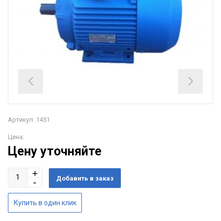
Артикул: 1451
Цена:
Цену уточняйте