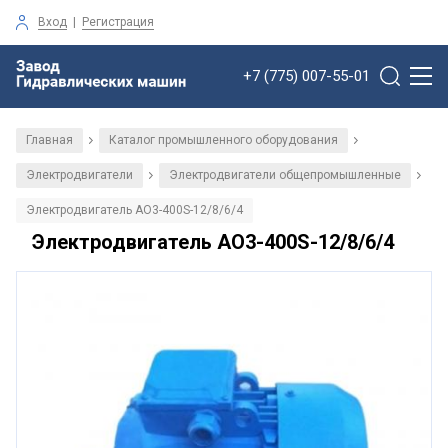
Вход
|
Регистрация
+7 (775) 007-55-01
Главная
Каталог промышленного оборудования
/
/
Электродвигатели
Электродвигатели общепромышленные
/
/
Электродвигатель АО3-400S-12/8/6/4
Электродвигатель АО3-400S-12/8/6/4