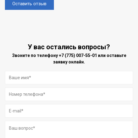
Оставить отзыв
У вас остались вопросы?
Звоните по телефону
+7 (775) 007-55-01
или оставьте
заявку онлайн.