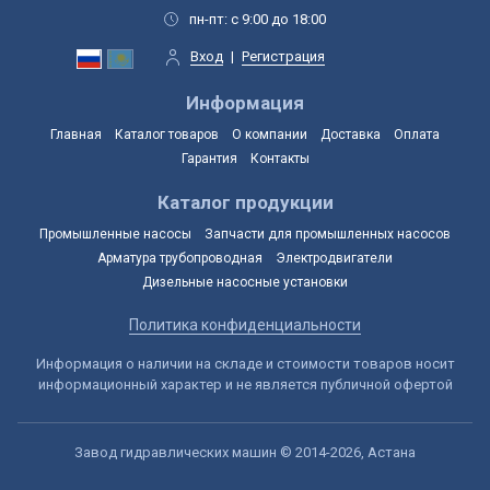
пн-пт: с 9:00 до 18:00
Вход
|
Регистрация
Информация
Главная
Каталог товаров
О компании
Доставка
Оплата
Гарантия
Контакты
Каталог продукции
Промышленные насосы
Запчасти для промышленных насосов
Арматура трубопроводная
Электродвигатели
Дизельные насосные установки
Политика конфиденциальности
Информация о наличии на складе и стоимости товаров носит
информационный характер и не является публичной офертой
Завод гидравлических машин © 2014-2026, Астана