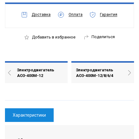
Доставка
Оплата
Гарантия
Поделиться
Добавить в избранное
Электродвигатель
Электродвигатель
АО3-400М-12
АО3-400М-12/8/6/4
Характеристики