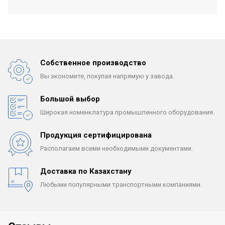
Собственное производство
Вы экономите, покупая
напрямую у завода.
Большой выбор
Широкая номенклатура
промышленного оборудования.
Продукция сертифицирована
Располагаем всеми
необходимыми документами.
Доставка по Казахстану
Любыми популярными
транспортными компаниями.