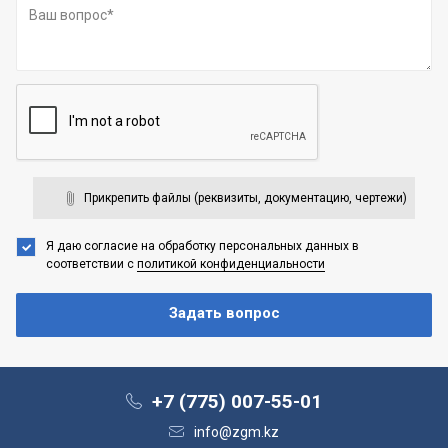
Прикрепить файлы (реквизиты, документацию, чертежи)
Я даю согласие на обработку персональных данных
в
соответствии с
политикой конфиденциальности
+7 (775) 007-55-01
info@zgm.kz