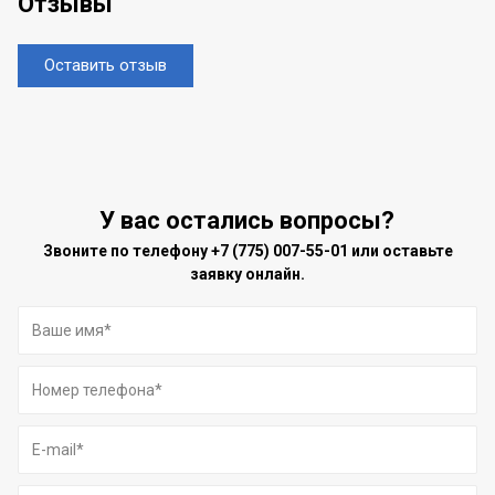
Отзывы
Оставить отзыв
У вас остались вопросы?
Звоните по телефону
+7 (775) 007-55-01
или оставьте
заявку онлайн.