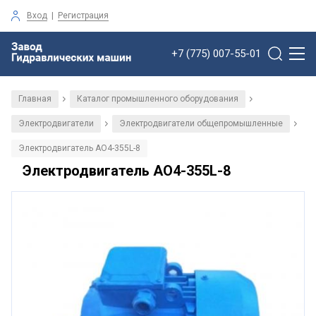
Вход
|
Регистрация
+7 (775) 007-55-01
Главная
Каталог промышленного оборудования
/
/
Электродвигатели
Электродвигатели общепромышленные
/
/
Электродвигатель АО4-355L-8
Электродвигатель АО4-355L-8