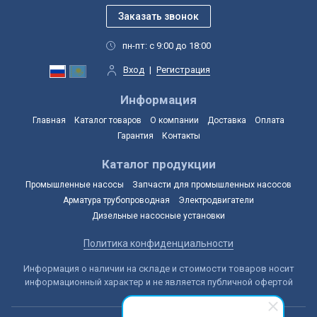
пн-пт: с 9:00 до 18:00
Вход
|
Регистрация
Информация
Главная
Каталог товаров
О компании
Доставка
Оплата
Гарантия
Контакты
Каталог продукции
Промышленные насосы
Запчасти для промышленных насосов
Арматура трубопроводная
Электродвигатели
Дизельные насосные установки
Политика конфиденциальности
Информация о наличии на складе и стоимости товаров носит
информационный характер и не является публичной офертой