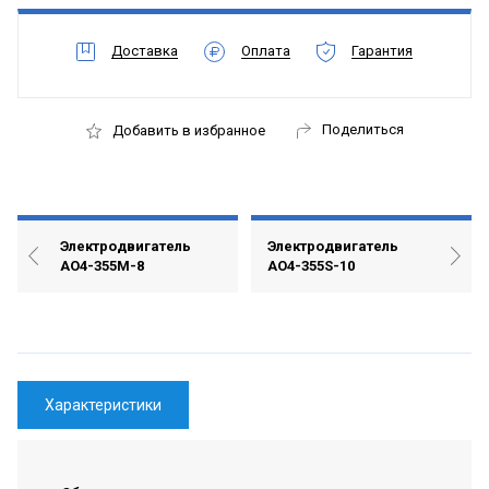
Доставка
Оплата
Гарантия
Поделиться
Добавить в избранное
Электродвигатель
Электродвигатель
АО4-355М-8
АО4-355S-10
Характеристики