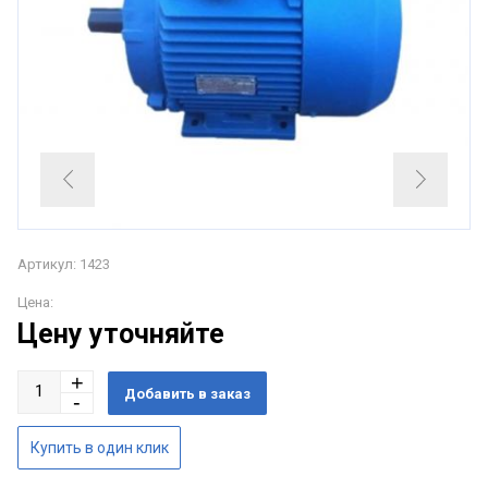
Артикул: 1423
Цена:
Цену уточняйте