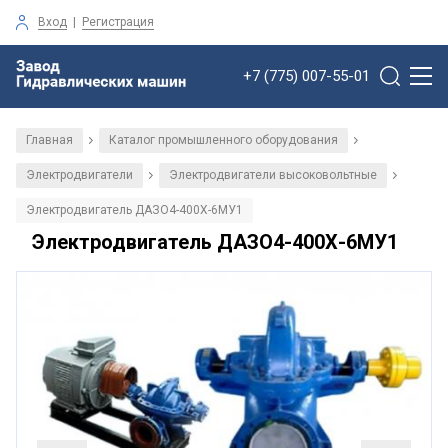
Вход
|
Регистрация
+7 (775) 007-55-01
Главная
Каталог промышленного оборудования
/
/
Электродвигатели
Электродвигатели высоковольтные
/
/
Электродвигатель ДАЗО4-400Х-6МУ1
Электродвигатель ДАЗО4-400Х-6МУ1