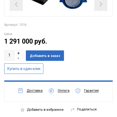
Артикул: 1316
Цена:
1 291 000
руб.
Доставка
Оплата
Гарантия
Поделиться
Добавить в избранное