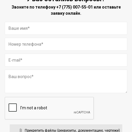
Звоните по телефону
+7 (775) 007-55-01
или оставьте
заявку онлайн.
Прикрепить файлы (реквизиты, документацию, чертежи)