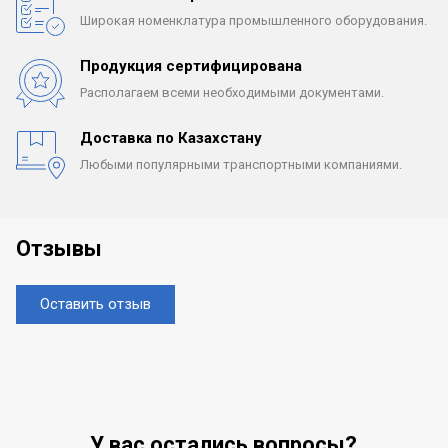
Широкая номенклатура
промышленного оборудования.
Продукция сертифицирована
Располагаем всеми
необходимыми документами.
Доставка по Казахстану
Любыми популярными
транспортными компаниями.
Отзывы
Оставить отзыв
У вас остались вопросы?