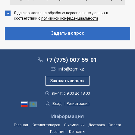
Я даю согласие на обработку персональных данных
в
соответствии с
политикой конфиденциальности
+7 (775) 007-55-01
info@zgm.kz
пн-пт: с 9:00 до 18:00
Вход
|
Регистрация
Информация
Главная
Каталог товаров
О компании
Доставка
Оплата
Гарантия
Контакты