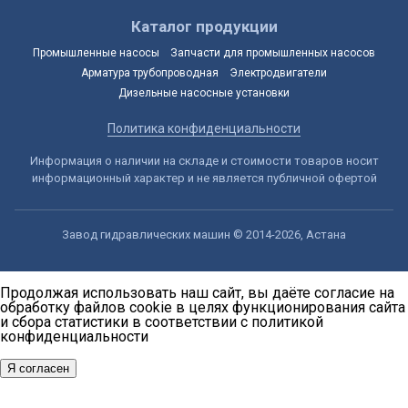
Каталог продукции
Промышленные насосы
Запчасти для промышленных насосов
Арматура трубопроводная
Электродвигатели
Дизельные насосные установки
Политика конфиденциальности
Информация о наличии на складе и стоимости товаров носит
информационный характер и не является публичной офертой
Завод гидравлических машин © 2014-2026, Астана
Продолжая использовать наш сайт, вы даёте согласие на
обработку файлов cookie в целях функционирования сайта
и сбора статистики в соответствии с
политикой
конфиденциальности
Я согласен