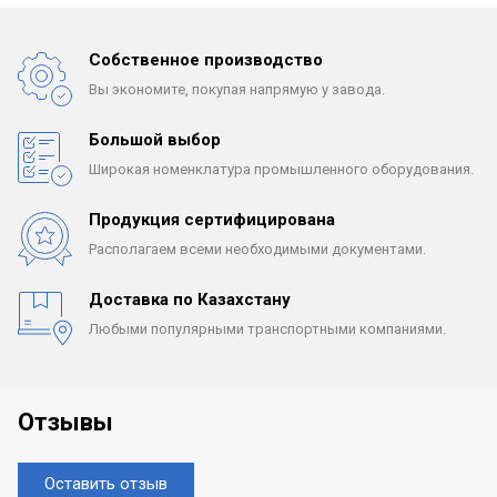
Собственное производство
Вы экономите, покупая
напрямую у завода.
Большой выбор
Широкая номенклатура
промышленного оборудования.
Продукция сертифицирована
Располагаем всеми
необходимыми документами.
Доставка по Казахстану
Любыми популярными
транспортными компаниями.
Отзывы
Оставить отзыв