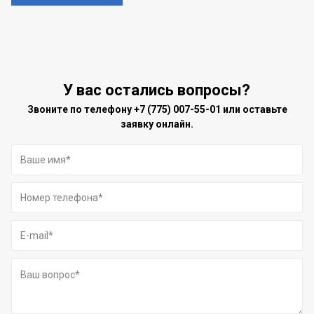
У вас остались вопросы?
Звоните по телефону
+7 (775) 007-55-01
или оставьте
заявку онлайн.