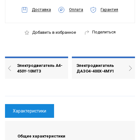
Доставка
Оплата
Гарантия
Поделиться
Добавить в избранное
Электродвигатель А4-
Электродвигатель
450Y-10МТЗ
ДАЗО4-400Х-4МУ1
Характеристики
Общие характеристики