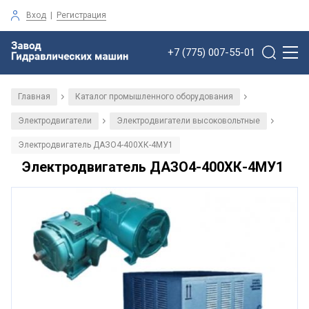
Вход
|
Регистрация
+7 (775) 007-55-01
Главная
Каталог промышленного оборудования
/
/
Электродвигатели
Электродвигатели высоковольтные
/
/
Электродвигатель ДАЗО4-400ХК-4МУ1
Электродвигатель ДАЗО4-400ХК-4МУ1