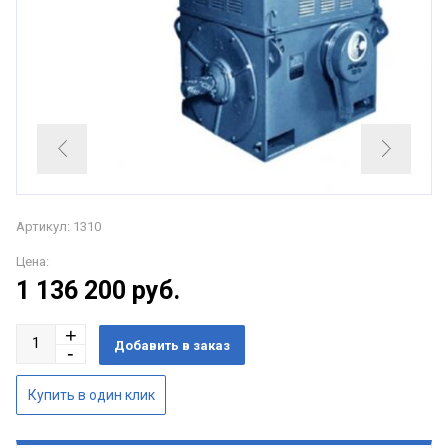
Артикул: 1310
Цена:
1 136 200
руб.