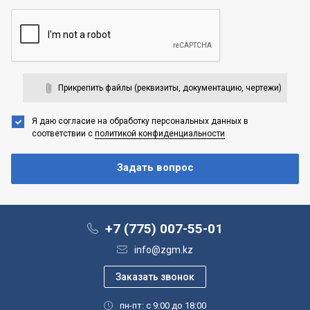
Прикрепить файлы (реквизиты, документацию, чертежи)
Я даю согласие на обработку персональных данных
в
соответствии с
политикой конфиденциальности
+7 (775) 007-55-01
info@zgm.kz
пн-пт: с 9:00 до 18:00