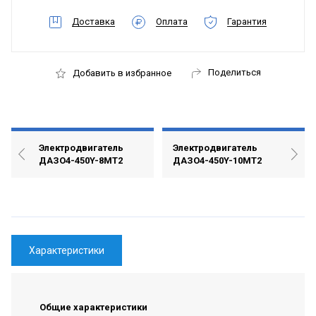
Доставка
Оплата
Гарантия
Поделиться
Добавить в избранное
Электродвигатель
Электродвигатель
ДАЗО4-450Y-8МТ2
ДАЗО4-450Y-10МТ2
Характеристики
Общие характеристики