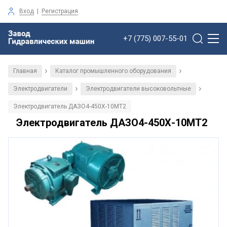
Вход
|
Регистрация
+7 (775) 007-55-01
Главная
Каталог промышленного оборудования
/
/
Электродвигатели
Электродвигатели высоковольтные
/
/
Электродвигатель ДАЗО4-450Х-10МТ2
Электродвигатель ДАЗО4-450Х-10МТ2