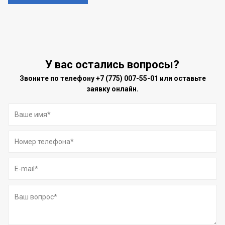
У вас остались вопросы?
Звоните по телефону
+7 (775) 007-55-01
или оставьте
заявку онлайн.