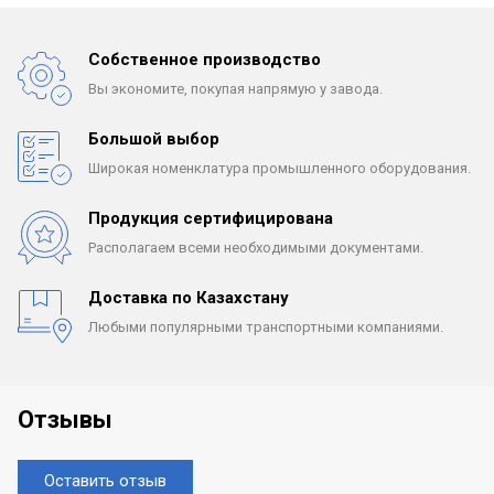
Собственное производство
Вы экономите, покупая
напрямую у завода.
Большой выбор
Широкая номенклатура
промышленного оборудования.
Продукция сертифицирована
Располагаем всеми
необходимыми документами.
Доставка по Казахстану
Любыми популярными
транспортными компаниями.
Отзывы
Оставить отзыв