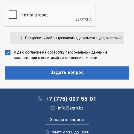
Прикрепить файлы (реквизиты, документацию, чертежи)
Я даю согласие на обработку персональных данных
в
соответствии с
политикой конфиденциальности
+7 (775) 007-55-01
info@zgm.kz
пн-пт: с 9:00 до 18:00