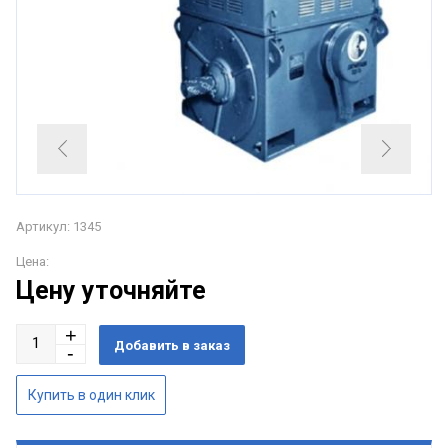
Артикул: 1345
Цена:
Цену уточняйте