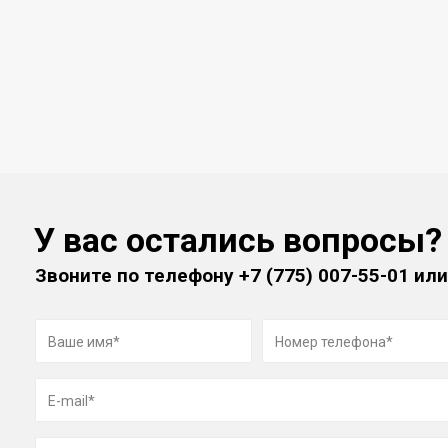
У вас остались вопросы?
Звоните по телефону
+7 (775) 007-55-01
или