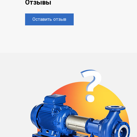
Отзывы
Оставить отзыв