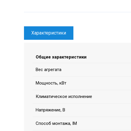
Характеристики
Общие характеристики
Вес агрегата
Мощность, кВт
Климатическое исполнение
Напряжение, В
Способ монтажа, IM