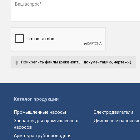
Прикрепить файлы (реквизиты, документацию, чертежи)
Каталог продукции
Промышленные насосы
Электродвигатели
Запчасти для промышленных
Дизельные насосные
насосов
Арматура трубопроводная