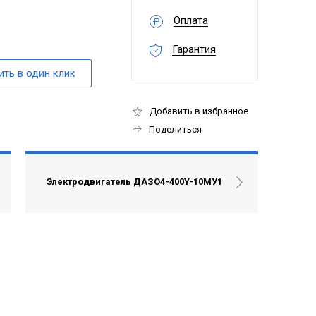
Оплата
Гарантия
Добавить в избранное
Поделиться
Электродвигатель ДАЗО4-400Y-10МУ1