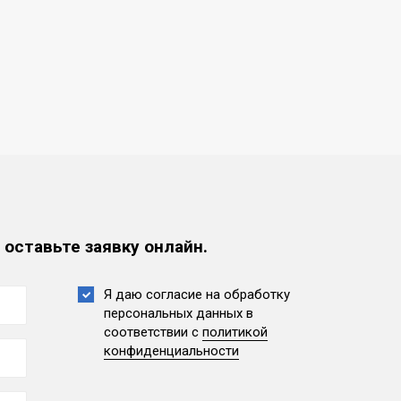
 оставьте заявку онлайн.
Я даю согласие на обработку
персональных данных
в
соответствии с
политикой
конфиденциальности