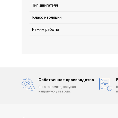
Тип двигателя
Класс изоляции
Режим работы
Собственное производство
Вы экономите, покупая
напрямую у завода.