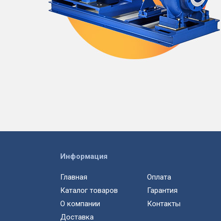
Информация
Главная
Оплата
Каталог товаров
Гарантия
О компании
Контакты
Доставка