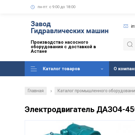
пн-пт: с 9:00 до 18:00
i
Производство насосного
оборудования с доставкой в
Астане
Каталог товаров
О компан
Главная
Каталог промышленного оборудован
/
Электродвигатель ДАЗО4-4