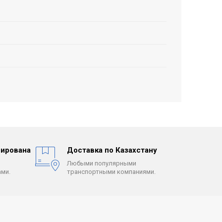
ирована
Доставка по Казахстану
Любыми популярными
ми.
транспортными компаниями.