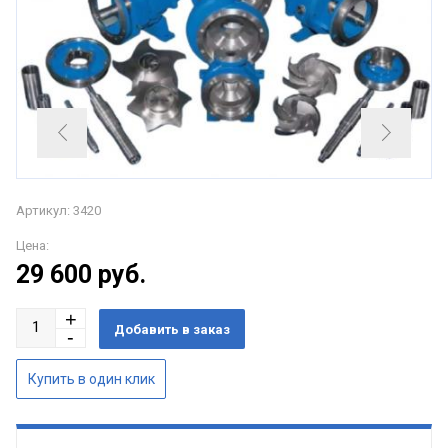
Артикул: 3420
Цена:
29 600
руб.