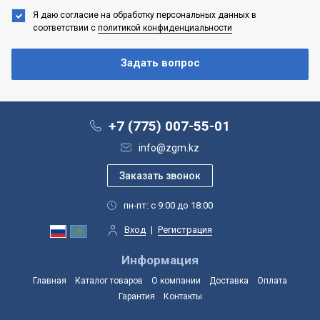
Я даю согласие на обработку персональных данных
в
соответствии с
политикой конфиденциальности
+7 (775) 007-55-01
info@zgm.kz
пн-пт: с 9:00 до 18:00
Вход
|
Регистрация
Информация
Главная
Каталог товаров
О компании
Доставка
Оплата
Гарантия
Контакты