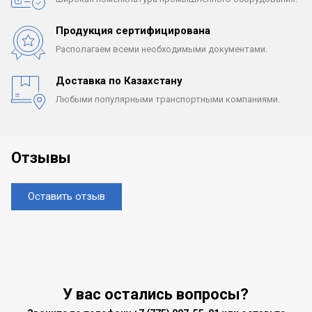
Продукция сертифицирована
Располагаем всеми
необходимыми документами.
Доставка по Казахстану
Любыми популярными
транспортными компаниями.
Отзывы
Оставить отзыв
У вас остались вопросы?