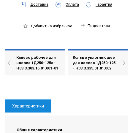
Доставка
Оплата
Гарантия
Поделиться
Добавить в избранное
Колесо рабочее для
Кольцо уплотняющее
насоса 1Д250-125а-
для насоса 1Д250-125
Н03.3.303.15.01.001-01
- Н03.3.335.01.01.002
Характеристики
Общие характеристики