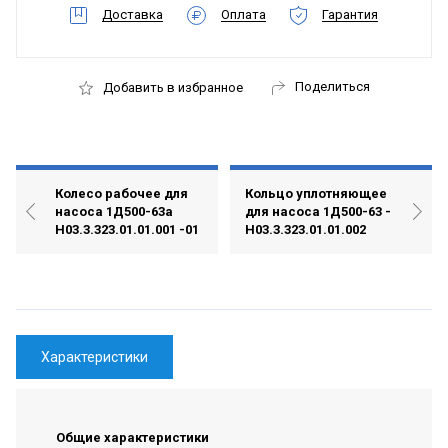
Доставка
Оплата
Гарантия
Поделиться
Добавить в избранное
Колесо рабочее для
Кольцо уплотняющее
насоса 1Д500-63а
для насоса 1Д500-63 -
Н03.3.323.01.01.001 -01
Н03.3.323.01.01.002
Характеристики
Общие характеристики