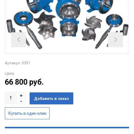
Артикул: 3531
Цена:
66 800
руб.