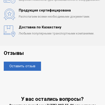
Продукция сертифицирована
Располагаем всеми
необходимыми документами.
Доставка по Казахстану
Любыми популярными
транспортными компаниями.
Отзывы
Оставить отзыв
У вас остались вопросы?