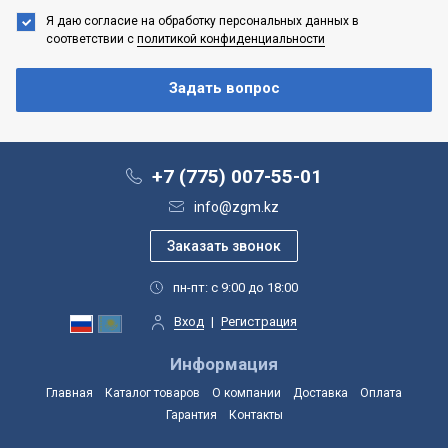
Я даю согласие на обработку персональных данных
в
соответствии с
политикой конфиденциальности
+7 (775) 007-55-01
info@zgm.kz
пн-пт: с 9:00 до 18:00
Вход
|
Регистрация
Информация
Главная
Каталог товаров
О компании
Доставка
Оплата
Гарантия
Контакты