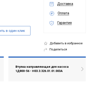
Доставка
Оплата
Гарантия
Добавить в избранное
Поделиться
Втулка направляющая для насоса
1Д800-56 - Н03.3.326.01.01.003А