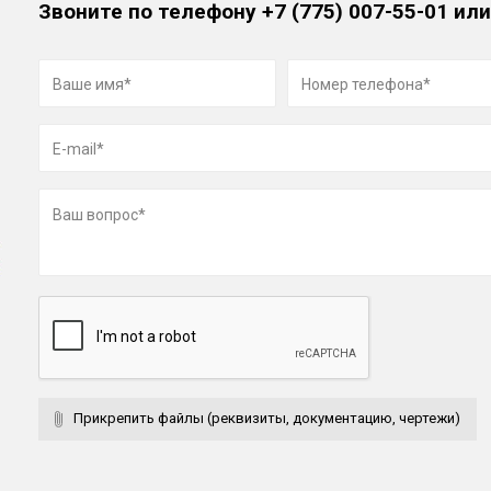
Звоните по телефону
+7 (775) 007-55-01
или
Прикрепить файлы (реквизиты, документацию, чертежи)