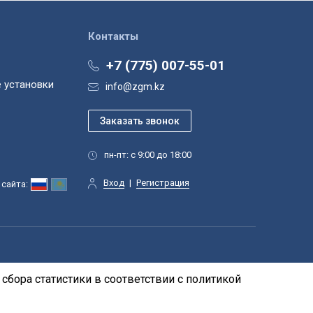
Контакты
+7 (775) 007-55-01
 установки
info@zgm.kz
пн-пт: с 9:00 до 18:00
Вход
|
Регистрация
сайта:
сбора статистики в соответствии с
политикой