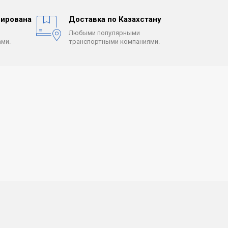
ирована
Доставка по Казахстану
Любыми популярными
ми.
транспортными компаниями.