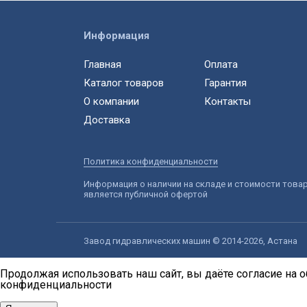
Информация
Главная
Оплата
Каталог товаров
Гарантия
О компании
Контакты
Доставка
Политика конфиденциальности
Информация о наличии на складе и стоимости това
является публичной офертой
Завод гидравлических машин © 2014-2026, Астана
Продолжая использовать наш сайт, вы даёте согласие на о
конфиденциальности