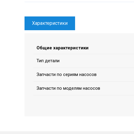
Характеристики
Общие характеристики
Тип детали
Запчасти по сериям насосов
Запчасти по моделям насосов