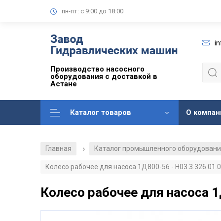
пн-пт: с 9:00 до 18:00
i
Производство насосного
оборудования с доставкой в
Астане
Каталог товаров
О компан
Главная
Каталог промышленного оборудован
/
Колесо рабочее для насоса 1Д800-56 - Н03.3.326.01.
Колесо рабочее для насоса 1