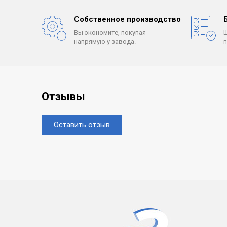
Собственное производство
Вы экономите, покупая
напрямую у завода.
Отзывы
Оставить отзыв