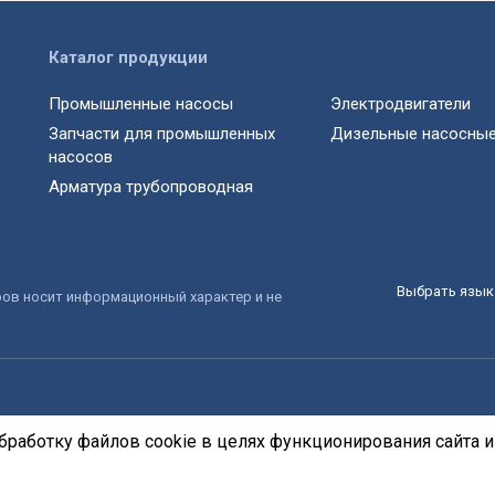
Каталог продукции
Промышленные насосы
Электродвигатели
Запчасти для промышленных
Дизельные насосные
насосов
Арматура трубопроводная
Выбрать язык 
ров носит информационный характер и не
бработку файлов cookie в целях функционирования сайта и 