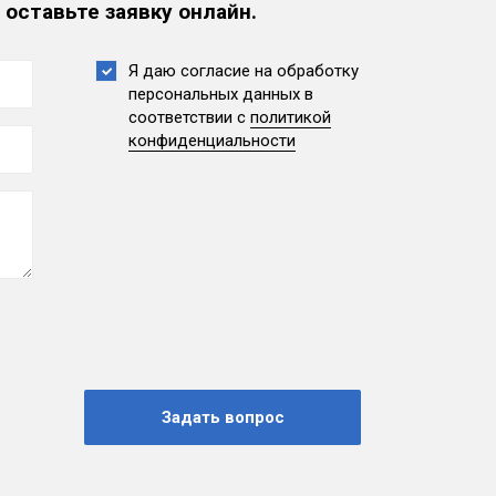
 оставьте заявку онлайн.
Я даю согласие на обработку
персональных данных
в
соответствии с
политикой
конфиденциальности