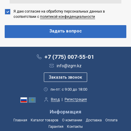
Я даю согласие на обработку персональных данных
в
соответствии с
политикой конфиденциальности
+7 (775) 007-55-01
info@zgm.kz
пн-пт: с 9:00 до 18:00
Вход
|
Регистрация
Информация
Главная
Каталог товаров
О компании
Доставка
Оплата
Гарантия
Контакты