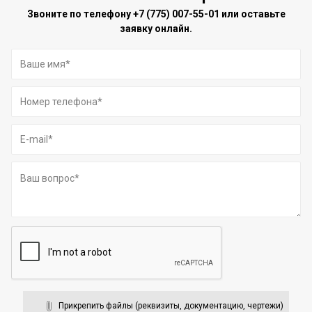
Звоните по телефону
+7 (775) 007-55-01
или оставьте
заявку онлайн.
Прикрепить файлы (реквизиты, документацию, чертежи)