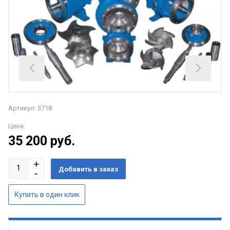
Артикул: 3718
Цена:
35 200
руб.