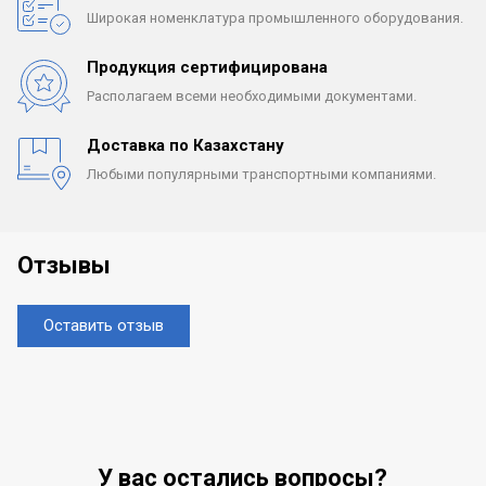
Широкая номенклатура
промышленного оборудования.
Продукция сертифицирована
Располагаем всеми
необходимыми документами.
Доставка по Казахстану
Любыми популярными
транспортными компаниями.
Отзывы
Оставить отзыв
У вас остались вопросы?