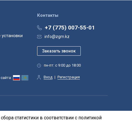
Контакты
+7 (775) 007-55-01
 установки
info@zgm.kz
пн-пт: с 9:00 до 18:00
Вход
|
Регистрация
сайта:
сбора статистики в соответствии с
политикой