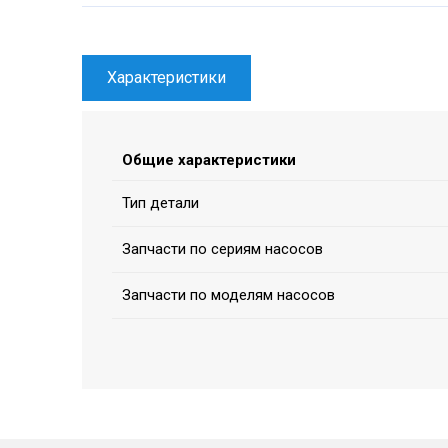
Характеристики
Общие характеристики
Тип детали
Запчасти по сериям насосов
Запчасти по моделям насосов