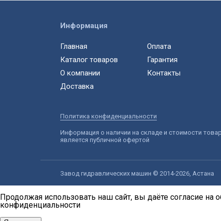
Информация
Главная
Оплата
Каталог товаров
Гарантия
О компании
Контакты
Доставка
Политика конфиденциальности
Информация о наличии на складе и стоимости това
является публичной офертой
Завод гидравлических машин © 2014-2026, Астана
Продолжая использовать наш сайт, вы даёте согласие на о
конфиденциальности