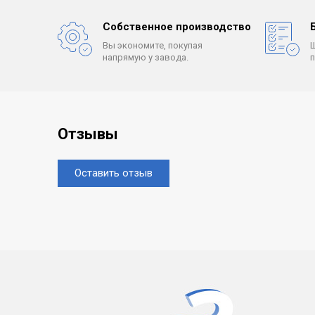
Собственное производство
Вы экономите, покупая
напрямую у завода.
Отзывы
Оставить отзыв