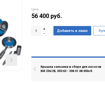
Цена:
56 400
руб.
Крышка сальника в сборе для насосов
БМ 236/28, 355/63 - 208.01.08.000сб.