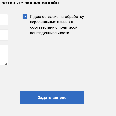
 оставьте заявку онлайн.
Я даю согласие на обработку
персональных данных
в
соответствии с
политикой
конфиденциальности