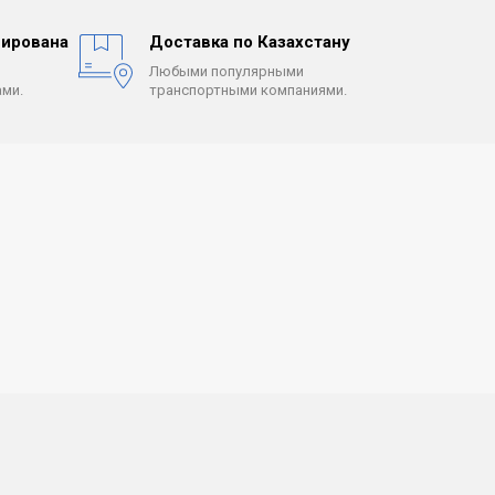
ирована
Доставка по Казахстану
Любыми популярными
ми.
транспортными компаниями.