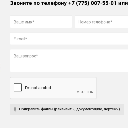
Звоните по телефону
+7 (775) 007-55-01
или
Прикрепить файлы (реквизиты, документацию, чертежи)