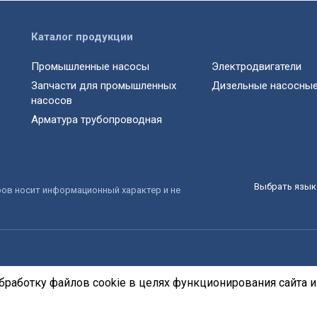
Каталог продукции
Промышленные насосы
Электродвигатели
Запчасти для промышленных
Дизельные насосные
насосов
Арматура трубопроводная
Выбрать язык 
ров носит информационный характер и не
бработку файлов cookie в целях функционирования сайта и 