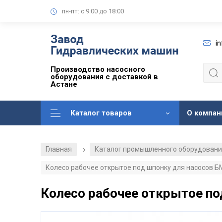
пн-пт: с 9:00 до 18:00
i
Производство насосного
оборудования с доставкой в
Астане
Каталог товаров
О компан
Главная
Каталог промышленного оборудован
/
Колесо рабочее открытое под шпонку для насосов БМ 
Колесо рабочее открытое под