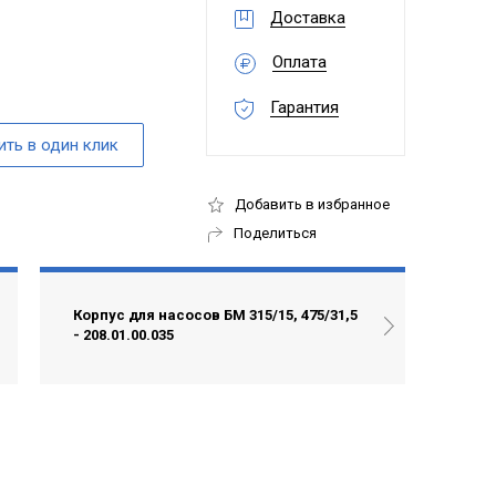
Доставка
Оплата
Гарантия
Добавить в избранное
Поделиться
Корпус для насосов БМ 315/15, 475/31,5
- 208.01.00.035