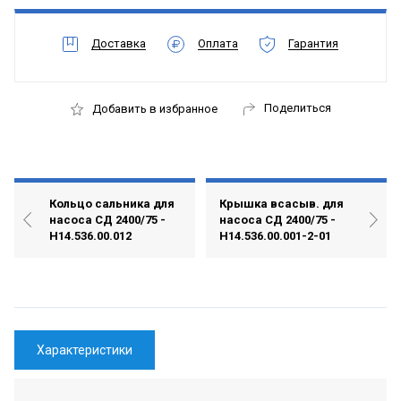
Доставка
Оплата
Гарантия
Поделиться
Добавить в избранное
Кольцо сальника для
Крышка всасыв. для
насоса СД 2400/75 -
насоса СД 2400/75 -
Н14.536.00.012
Н14.536.00.001-2-01
Характеристики