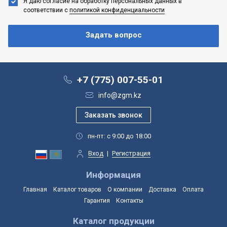
Я даю согласие на обработку персональных данных
в
соответствии с
политикой конфиденциальности
+7 (775) 007-55-01
info@zgm.kz
пн-пт: с 9:00 до 18:00
Вход
|
Регистрация
Информация
Главная
Каталог товаров
О компании
Доставка
Оплата
Гарантия
Контакты
Каталог продукции