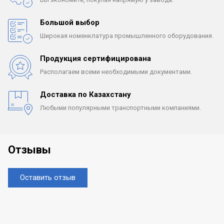
Большой выбор
Широкая номенклатура
промышленного оборудования.
Продукция сертифицирована
Располагаем всеми
необходимыми документами.
Доставка по Казахстану
Любыми популярными
транспортными компаниями.
Отзывы
Оставить отзыв