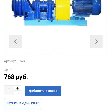
Артикул: 1674
Цена:
768
руб.