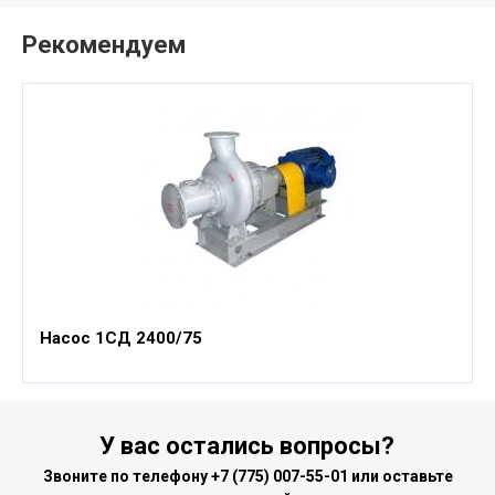
Рекомендуем
Насос 1СД 2400/75
У вас остались вопросы?
Звоните по телефону
+7 (775) 007-55-01
или оставьте