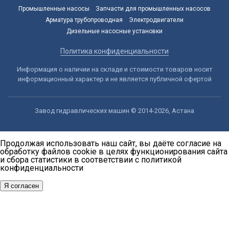
Промышленные насосы
Запчасти для промышленных насосов
Арматура трубопроводная
Электродвигатели
Дизельные насосные установки
Политика конфиденциальности
Информация о наличии на складе и стоимости товаров носит
информационный характер и не является публичной офертой
Завод гидравлических машин © 2014-2026, Астана
Продолжая использовать наш сайт, вы даёте согласие на
обработку файлов cookie в целях функционирования сайта
и сбора статистики в соответствии с
политикой
конфиденциальности
Я согласен