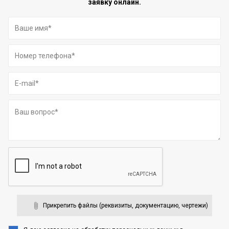
заявку онлайн.
Прикрепить файлы (реквизиты, документацию, чертежи)