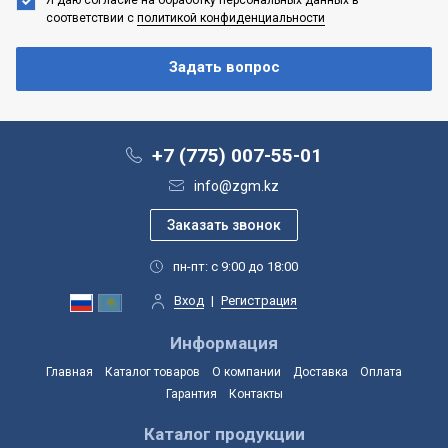
соответствии с
политикой конфиденциальности
+7 (775) 007-55-01
info@zgm.kz
пн-пт: с 9:00 до 18:00
Вход
|
Регистрация
Информация
Главная
Каталог товаров
О компании
Доставка
Оплата
Гарантия
Контакты
Каталог продукции