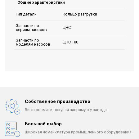
Общие характеристики
Кольцо разгрузки
Тип детали
Запчасти по
ЦНС
сериям насосов
Запчасти по
ЦНС 180
моделям насосов
Собственное производство
Вы экономите, покупая
напрямую у завода.
Большой выбор
Широкая номенклатура
промышленного оборудования.