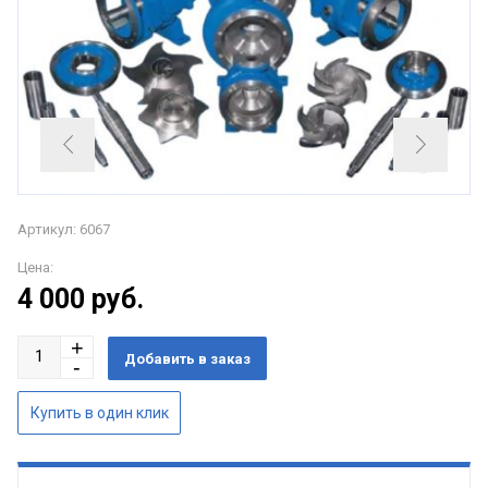
Артикул: 6067
Цена:
4 000
руб.