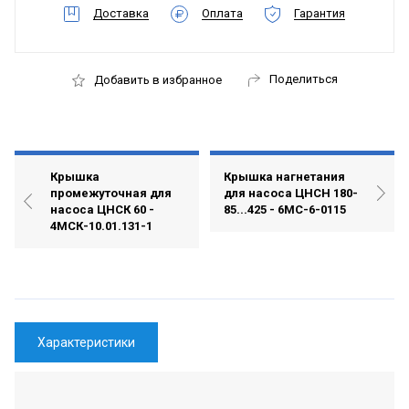
Доставка
Оплата
Гарантия
Поделиться
Добавить в избранное
Крышка
Крышка нагнетания
промежуточная для
для насоса ЦНСН 180-
насоса ЦНСК 60 -
85...425 - 6МС-6-0115
4МСК-10.01.131-1
Характеристики