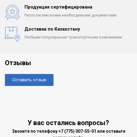
Продукция сертифицирована
Располагаем всеми
необходимыми документами.
Доставка по Казахстану
Любыми популярными
транспортными компаниями.
Отзывы
Оставить отзыв
У вас остались вопросы?
Звоните по телефону
+7 (775) 007-55-01
или оставьте