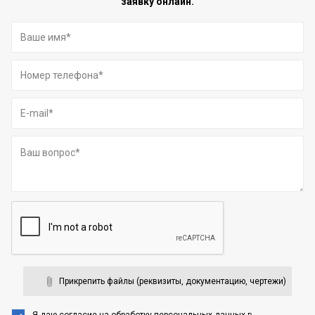
заявку онлайн.
Прикрепить файлы (реквизиты, документацию, чертежи)
Я даю согласие на обработку персональных данных
в