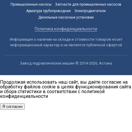
Промышленные насосы
Запчасти для промышленных насосов
Арматура трубопроводная
Электродвигатели
Дизельные насосные установки
Политика конфиденциальности
Информация о наличии на складе и стоимости товаров носит
информационный характер и не является публичной офертой
Завод гидравлических машин © 2014-2026, Астана
Продолжая использовать наш сайт, вы даёте согласие на
обработку файлов cookie в целях функционирования сайта
и сбора статистики в соответствии с
политикой
конфиденциальности
Я согласен