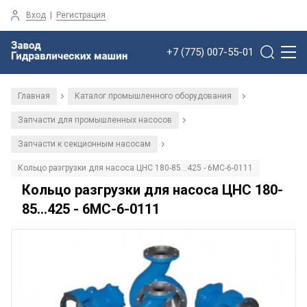
Вход
|
Регистрация
+7 (775) 007-55-01
Главная
Каталог промышленного оборудования
/
/
Запчасти для промышленных насосов
/
Запчасти к секционным насосам
/
Кольцо разгрузки для насоса ЦНС 180-85...425 - 6МС-6-0111
Кольцо разгрузки для насоса ЦНС 180-
85...425 - 6МС-6-0111