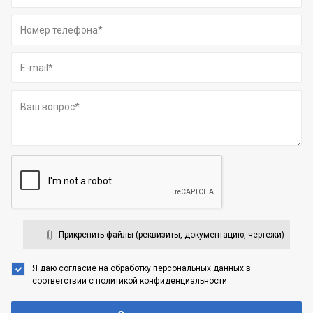
Прикрепить файлы (реквизиты, документацию, чертежи)
Я даю согласие на обработку персональных данных
в
соответствии с
политикой конфиденциальности