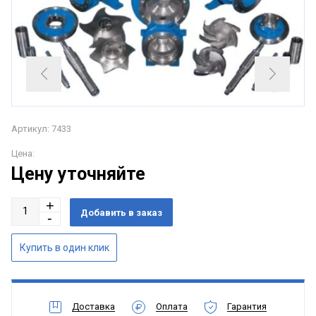
Артикул: 7433
Цена:
Цену уточняйте
Доставка
Оплата
Гарантия