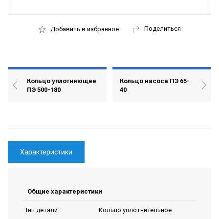
Поделиться
Добавить в избранное
Кольцо уплотняющее
Кольцо насоса ПЭ 65-
ПЭ 500-180
40
Характеристики
Общие характеристики
Кольцо уплотнительное
Тип детали