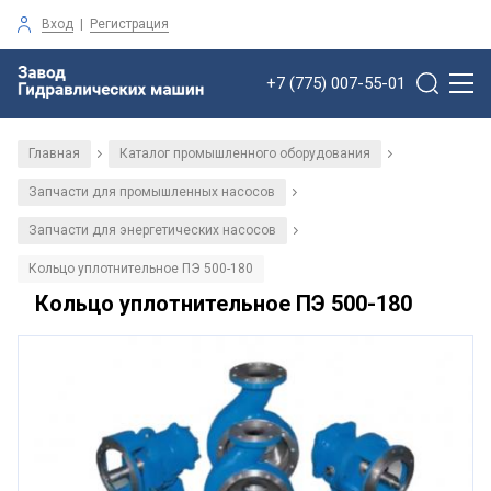
Вход
|
Регистрация
+7 (775) 007-55-01
Главная
Каталог промышленного оборудования
/
/
Запчасти для промышленных насосов
/
Запчасти для энергетических насосов
/
Кольцо уплотнительное ПЭ 500-180
Кольцо уплотнительное ПЭ 500-180