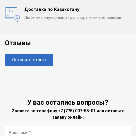
Доставка по Казахстану
Любыми популярными
транспортными компаниями.
Отзывы
Оставить отзыв
У вас остались вопросы?
Звоните по телефону
+7 (775) 007-55-01
или оставьте
заявку онлайн.