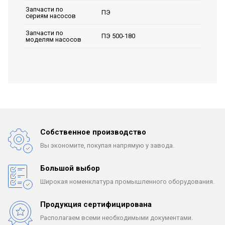
Запчасти по
ПЭ
сериям насосов
Запчасти по
ПЭ 500-180
моделям насосов
Собственное производство
Вы экономите, покупая
напрямую у завода.
Большой выбор
Широкая номенклатура
промышленного оборудования.
Продукция сертифицирована
Располагаем всеми
необходимыми документами.