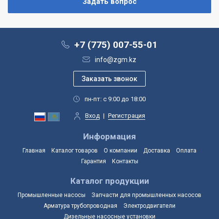
+7 (775) 007-55-01
info@zgm.kz
пн-пт: с 9:00 до 18:00
Вход
|
Регистрация
Информация
Главная
Каталог товаров
О компании
Доставка
Оплата
Гарантия
Контакты
Каталог продукции
Промышленные насосы
Запчасти для промышленных насосов
Арматура трубопроводная
Электродвигатели
Дизельные насосные установки