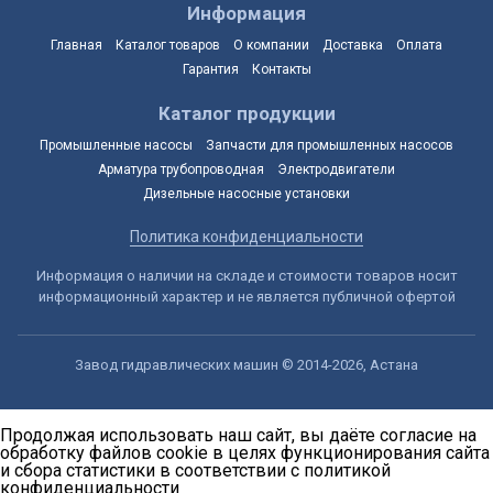
Информация
Главная
Каталог товаров
О компании
Доставка
Оплата
Гарантия
Контакты
Каталог продукции
Промышленные насосы
Запчасти для промышленных насосов
Арматура трубопроводная
Электродвигатели
Дизельные насосные установки
Политика конфиденциальности
Информация о наличии на складе и стоимости товаров носит
информационный характер и не является публичной офертой
Завод гидравлических машин © 2014-2026, Астана
Продолжая использовать наш сайт, вы даёте согласие на
обработку файлов cookie в целях функционирования сайта
и сбора статистики в соответствии с
политикой
конфиденциальности