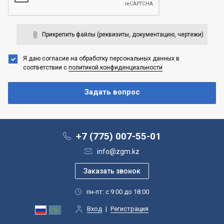
Прикрепить файлы (реквизиты, документацию, чертежи)
Я даю согласие на обработку персональных данных
в
соответствии с
политикой конфиденциальности
+7 (775) 007-55-01
info@zgm.kz
пн-пт: с 9:00 до 18:00
Вход
|
Регистрация