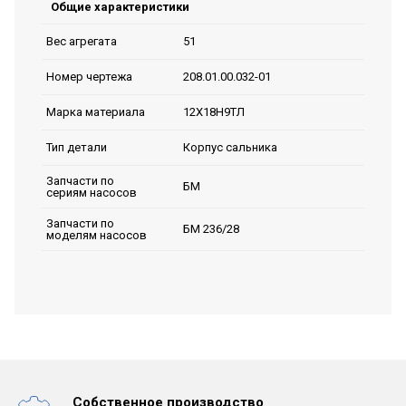
Общие характеристики
51
Вес агрегата
208.01.00.032-01
Номер чертежа
12Х18Н9ТЛ
Марка материала
Корпус сальника
Тип детали
Запчасти по
БМ
сериям насосов
Запчасти по
БМ 236/28
моделям насосов
Собственное производство