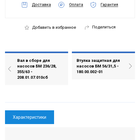
Доставка
Оплата
Гарантия
Поделиться
Добавить в избранное
Вал в сборе для
Втулка защитная для
насосов БМ 236/28,
насосов БМ 56/31,5 -
355/63 -
180.00.002-01
208.01.07.010сб
Характеристики