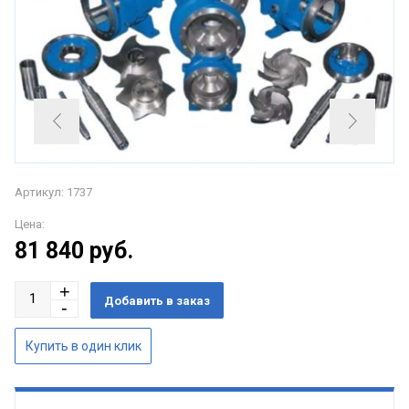
Артикул: 1737
Цена:
81 840
руб.