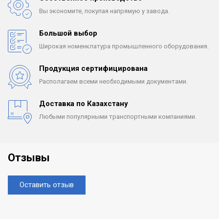
Вы экономите, покупая
напрямую у завода.
Большой выбор
Широкая номенклатура
промышленного оборудования.
Продукция сертифицирована
Располагаем всеми
необходимыми документами.
Доставка по Казахстану
Любыми популярными
транспортными компаниями.
Отзывы
Оставить отзыв