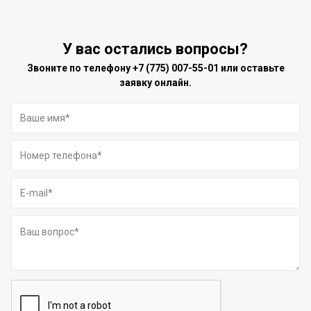
У вас остались вопросы?
Звоните по телефону
+7 (775) 007-55-01
или оставьте
заявку онлайн.