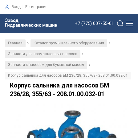
Вход
|
Регистрация
+7 (775) 007-55-01
Главная
Каталог промышленного оборудования
/
/
Запчасти для промышленных насосов
/
Запчасти к насосам для бумажной массы
/
Корпус сальника для насосов БМ 236/28, 355/63 - 208.01.00.032-01
Корпус сальника для насосов БМ
236/28, 355/63 - 208.01.00.032-01