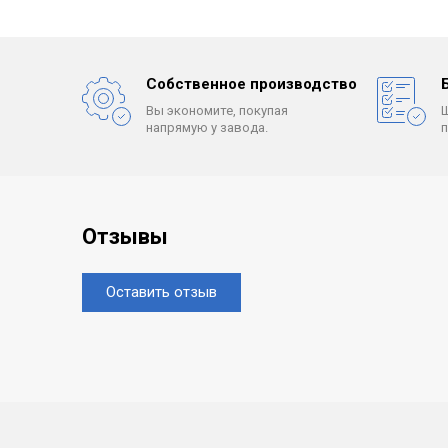
Собственное производство
Вы экономите, покупая
напрямую у завода.
Отзывы
Оставить отзыв