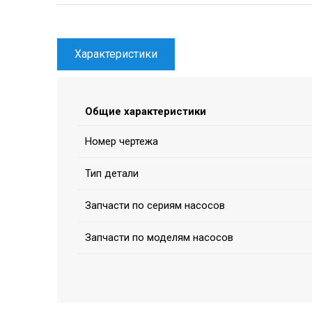
Характеристики
Общие характеристики
Номер чертежа
Тип детали
Запчасти по сериям насосов
Запчасти по моделям насосов