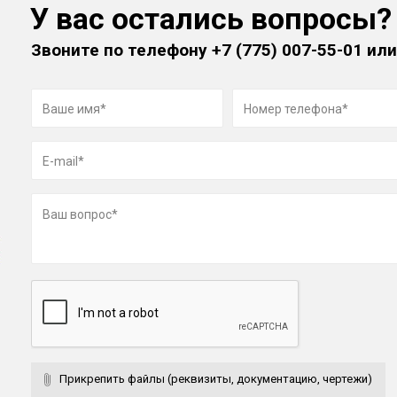
У вас остались вопросы?
Звоните по телефону
+7 (775) 007-55-01
или
Прикрепить файлы (реквизиты, документацию, чертежи)