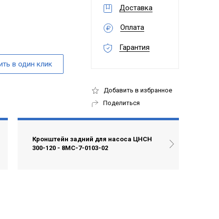
Доставка
Оплата
Гарантия
Добавить в избранное
Поделиться
Кронштейн задний для насоса ЦНСН
300-120 - 8МС-7-0103-02