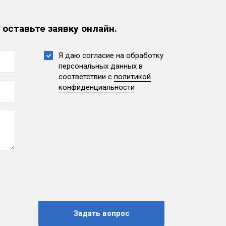
 оставьте заявку онлайн.
Я даю согласие на обработку
персональных данных
в
соответствии с
политикой
конфиденциальности