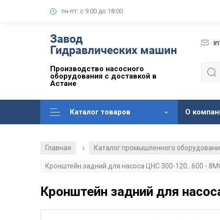
пн-пт: с 9:00 до 18:00
i
Производство насосного
оборудования с доставкой в
Астане
Каталог товаров
О компан
Главная
Каталог промышленного оборудован
/
Кронштейн задний для насоса ЦНС 300-120...600 - 8М
Кронштейн задний для насоса