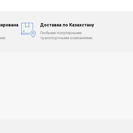
ирована
Доставка по Казахстану
Любыми популярными
ми.
транспортными компаниями.