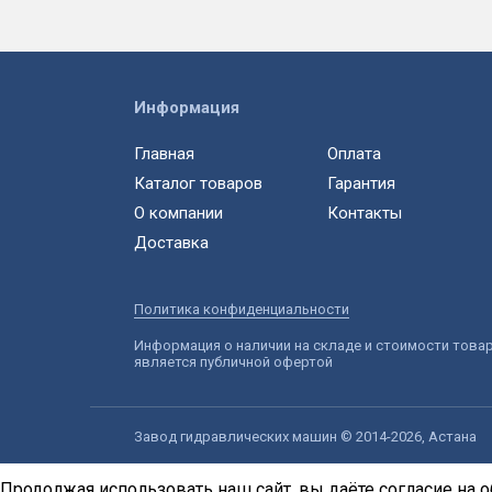
Информация
Главная
Оплата
Каталог товаров
Гарантия
О компании
Контакты
Доставка
Политика конфиденциальности
Информация о наличии на складе и стоимости това
является публичной офертой
Завод гидравлических машин © 2014-2026, Астана
Продолжая использовать наш сайт, вы даёте согласие на о