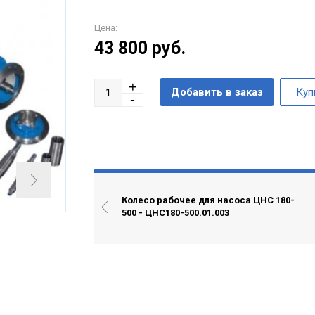
Цена:
43 800
руб.
Колесо рабочее для насоса ЦНС 180-
500 - ЦНС180-500.01.003