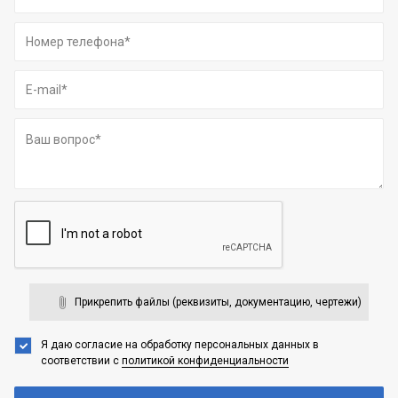
Прикрепить файлы (реквизиты, документацию, чертежи)
Я даю согласие на обработку персональных данных
в
соответствии с
политикой конфиденциальности