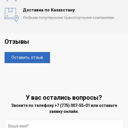
Доставка по Казахстану
Любыми популярными
транспортными компаниями.
Отзывы
Оставить отзыв
У вас остались вопросы?
Звоните по телефону
+7 (775) 007-55-01
или оставьте
заявку онлайн.