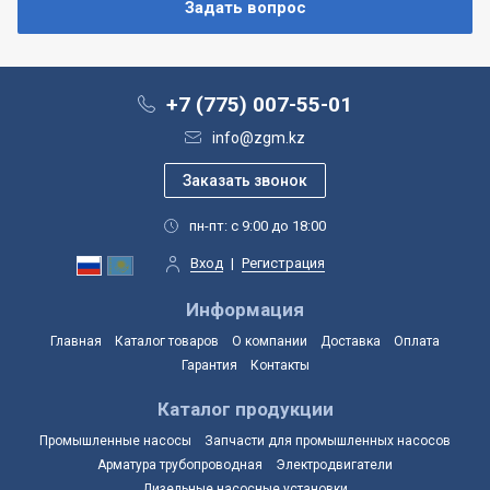
+7 (775) 007-55-01
info@zgm.kz
пн-пт: с 9:00 до 18:00
Вход
|
Регистрация
Информация
Главная
Каталог товаров
О компании
Доставка
Оплата
Гарантия
Контакты
Каталог продукции
Промышленные насосы
Запчасти для промышленных насосов
Арматура трубопроводная
Электродвигатели
Дизельные насосные установки