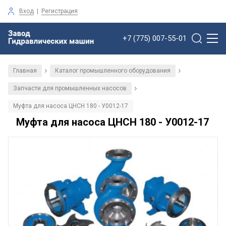
Вход
|
Регистрация
+7 (775) 007-55-01
Главная
Каталог промышленного оборудования
/
/
Запчасти для промышленных насосов
/
Муфта для насоса ЦНСН 180 - У0012-17
Муфта для насоса ЦНСН 180 - У0012-17