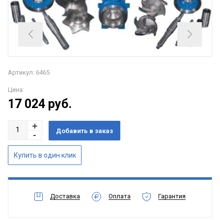
Артикул: 6465
Цена:
17 024
руб.
Доставка
Оплата
Гарантия