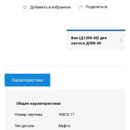
Поделиться
Добавить в избранное
Вал (Д1250-65) для
насоса Д500-65
Характеристики
Общие характеристики
У0012-17
Номер чертежа
Муфта
Тип детали