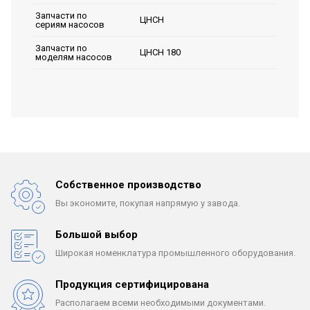
Запчасти по
ЦНСН
сериям насосов
Запчасти по
ЦНСН 180
моделям насосов
Собственное производство
Вы экономите, покупая
напрямую у завода.
Большой выбор
Широкая номенклатура
промышленного оборудования.
Продукция сертифицирована
Располагаем всеми
необходимыми документами.