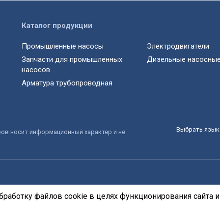
Каталог продукции
Промышленные насосы
Электродвигатели
Запчасти для промышленных
Дизельные насосные
насосов
Арматура трубопроводная
Выбрать язык 
ров носит информационный характер и не
бработку файлов cookie в целях функционирования сайта и 