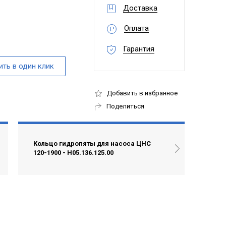
Доставка
Оплата
Гарантия
Добавить в избранное
Поделиться
Кольцо гидропяты для насоса ЦНС
120-1900 - Н05.136.125.00