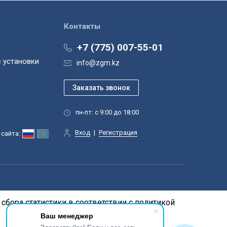
Контакты
+7 (775) 007-55-01
 установки
info@zgm.kz
пн-пт: с 9:00 до 18:00
Вход
|
Регистрация
сайта:
сбора статистики в соответствии с
политикой
Ваш менеджер