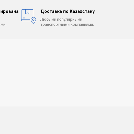
ирована
Доставка по Казахстану
Любыми популярными
ми.
транспортными компаниями.