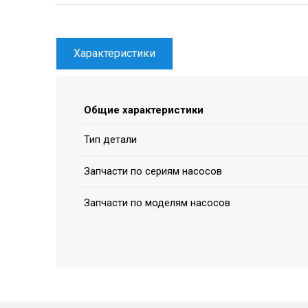
Характеристики
Общие характеристики
Тип детали
Запчасти по сериям насосов
Запчасти по моделям насосов