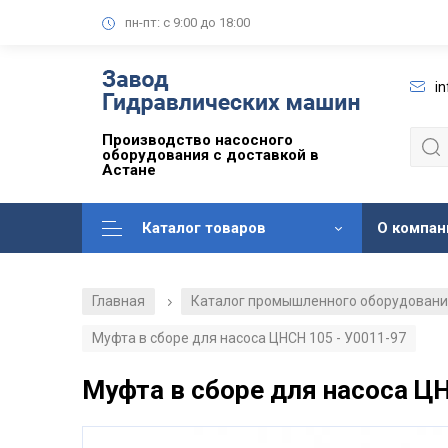
пн-пт: с 9:00 до 18:00
i
Производство насосного
оборудования с доставкой в
Астане
Каталог товаров
О компан
Главная
Каталог промышленного оборудован
/
Муфта в сборе для насоса ЦНСН 105 - У0011-97
Муфта в сборе для насоса ЦН