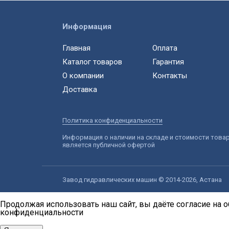
Информация
Главная
Оплата
Каталог товаров
Гарантия
О компании
Контакты
Доставка
Политика конфиденциальности
Информация о наличии на складе и стоимости това
является публичной офертой
Завод гидравлических машин © 2014-2026, Астана
Продолжая использовать наш сайт, вы даёте согласие на о
конфиденциальности