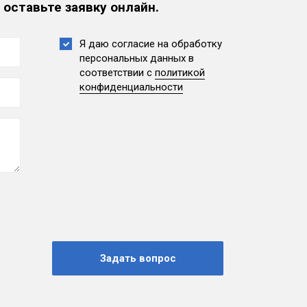
 оставьте заявку онлайн.
Я даю согласие на обработку
персональных данных
в
соответствии с
политикой
конфиденциальности