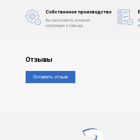
Собственное производство
Вы экономите, покупая
напрямую у завода.
Отзывы
Оставить отзыв