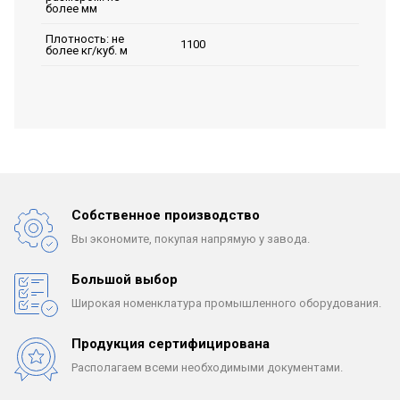
более мм
Плотность: не
1100
более кг/куб. м
Собственное производство
Вы экономите, покупая
напрямую у завода.
Большой выбор
Широкая номенклатура
промышленного оборудования.
Продукция сертифицирована
Располагаем всеми
необходимыми документами.