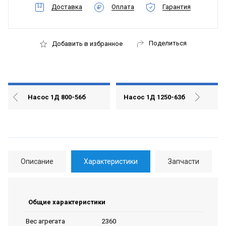
Доставка
Оплата
Гарантия
Поделиться
Добавить в избранное
Насос 1Д 800-56б
Насос 1Д 1250-63б
Описание
Характеристики
Запчасти
Общие характеристики
2360
Вес агрегата