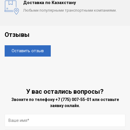
Доставка по Казахстану
Любыми популярными
транспортными компаниями.
Отзывы
Оставить отзыв
У вас остались вопросы?
Звоните по телефону
+7 (775) 007-55-01
или оставьте
заявку онлайн.