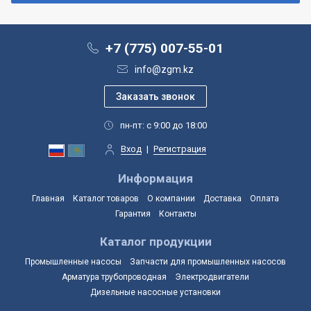
+7 (775) 007-55-01
info@zgm.kz
пн-пт: с 9:00 до 18:00
Вход
|
Регистрация
Информация
Главная
Каталог товаров
О компании
Доставка
Оплата
Гарантия
Контакты
Каталог продукции
Промышленные насосы
Запчасти для промышленных насосов
Арматура трубопроводная
Электродвигатели
Дизельные насосные установки