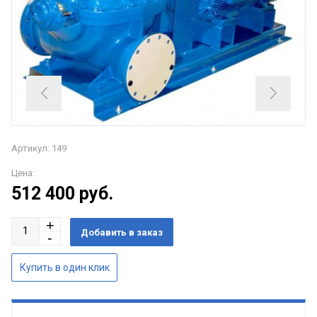
Артикул: 149
Цена:
512 400
руб.