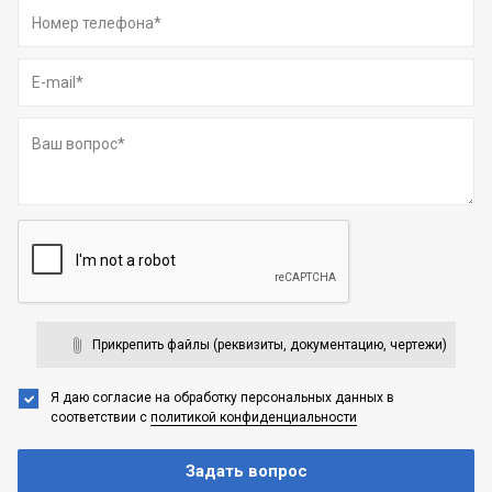
Прикрепить файлы (реквизиты, документацию, чертежи)
Я даю согласие на обработку персональных данных
в
соответствии с
политикой конфиденциальности