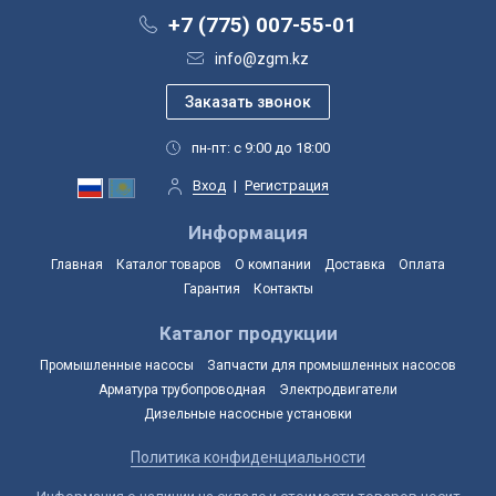
+7 (775) 007-55-01
info@zgm.kz
пн-пт: с 9:00 до 18:00
Вход
|
Регистрация
Информация
Главная
Каталог товаров
О компании
Доставка
Оплата
Гарантия
Контакты
Каталог продукции
Промышленные насосы
Запчасти для промышленных насосов
Арматура трубопроводная
Электродвигатели
Дизельные насосные установки
Политика конфиденциальности