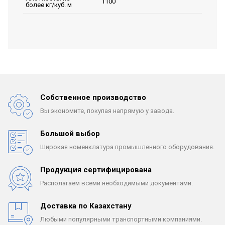
1100
более кг/куб. м
Собственное производство
Вы экономите, покупая
напрямую у завода.
Большой выбор
Широкая номенклатура
промышленного оборудования.
Продукция сертифицирована
Располагаем всеми
необходимыми документами.
Доставка по Казахстану
Любыми популярными
транспортными компаниями.