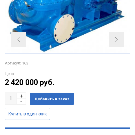
Артикул: 163
Цена:
2 420 000
руб.