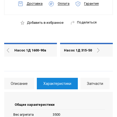
Доставка
Оплата
Гарантия
Поделиться
Добавить в избранное
Насос 1Д 1600-90а
Насос 1Д 315-50
Описание
Характеристики
Запчасти
Общие характеристики
3500
Вес агрегата