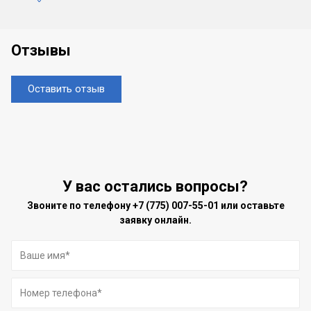
Отзывы
Оставить отзыв
У вас остались вопросы?
Звоните по телефону
+7 (775) 007-55-01
или оставьте
заявку онлайн.