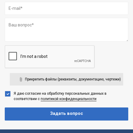
Прикрепить файлы (реквизиты, документацию, чертежи)
Я даю согласие на обработку персональных данных
в
соответствии с
политикой конфиденциальности