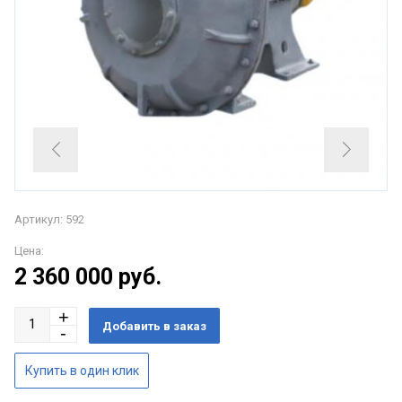
Артикул: 592
Цена:
2 360 000
руб.