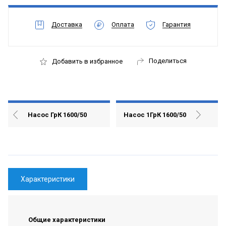
Доставка
Оплата
Гарантия
Поделиться
Добавить в избранное
Насос ГрК 1600/50
Насос 1ГрК 1600/50
Характеристики
Общие характеристики