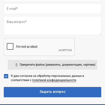
Прикрепить файлы (реквизиты, документацию, чертежи)
Я даю согласие на обработку персональных данных
в
соответствии с
политикой конфиденциальности