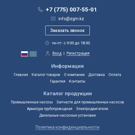
+7 (775) 007-55-01
info@zgm.kz
пн-пт: с 9:00 до 18:00
Вход
|
Регистрация
Информация
Главная
Каталог товаров
О компании
Доставка
Оплата
Гарантия
Контакты
Каталог продукции
Промышленные насосы
Запчасти для промышленных насосов
Арматура трубопроводная
Электродвигатели
Дизельные насосные установки
Политика конфиденциальности