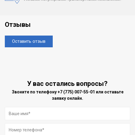
Отзывы
Оставить отзыв
У вас остались вопросы?
Звоните по телефону
+7 (775) 007-55-01
или оставьте
заявку онлайн.