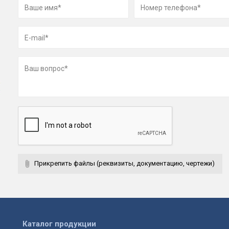
Прикрепить файлы (реквизиты, документацию, чертежи)
Каталог продукции