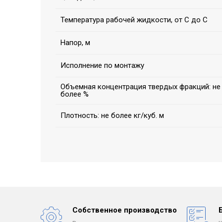
Температура рабочей жидкости, от С до С
Напор, м
Исполнение по монтажу
Объемная концентрация твердых фракций: не
более %
Плотность: не более кг/куб. м
Собственное производство