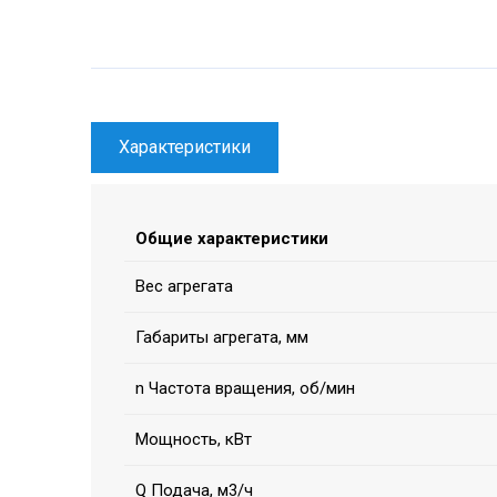
Характеристики
Общие характеристики
Вес агрегата
Габариты агрегата, мм
n Частота вращения, об/мин
Мощность, кВт
Q Подача, м3/ч