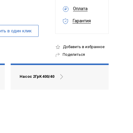
Оплата
Гарантия
Добавить в избранное
Поделиться
Насос 2ГрК 400/40