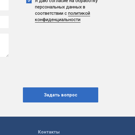
Я даю согласие на обработку
персональных данных
в
соответствии с
политикой
конфиденциальности
Контакты