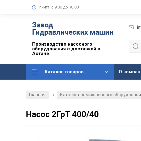
пн-пт: с 9:00 до 18:00
i
Производство насосного
оборудования с доставкой в
Астане
Каталог товаров
О компан
Главная
Каталог промышленного оборудован
/
Насос 2ГрТ 400/40