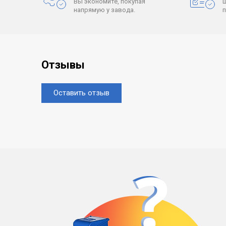
Вы экономите, покупая
напрямую у завода.
Отзывы
Оставить отзыв