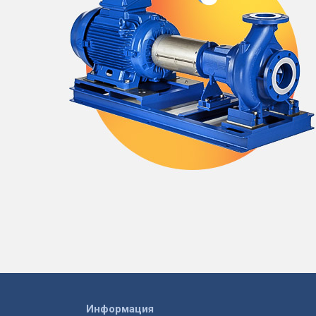
Информация