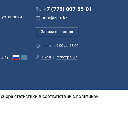
+7 (775) 007-55-01
 установки
info@zgm.kz
пн-пт: с 9:00 до 18:00
Вход
|
Регистрация
сайта:
сбора статистики в соответствии с
политикой