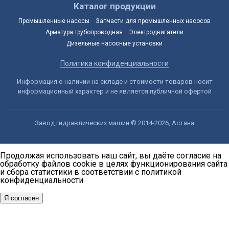
Каталог продукции
Промышленные насосы
Запчасти для промышленных насосов
Арматура трубопроводная
Электродвигатели
Дизельные насосные установки
Политика конфиденциальности
Информация о наличии на складе и стоимости товаров носит
информационный характер и не является публичной офертой
Завод гидравлических машин © 2014-2026, Астана
Продолжая использовать наш сайт, вы даёте согласие на
обработку файлов cookie в целях функционирования сайта
и сбора статистики в соответствии с
политикой
конфиденциальности
Я согласен