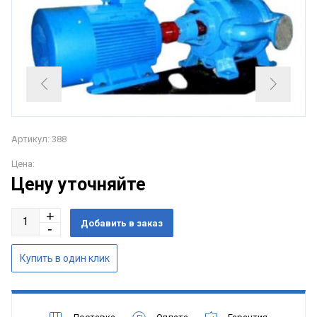
Артикул: 388
Цена:
Цену уточняйте