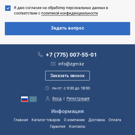
Я даю согласие на обработку персональных данных
в
соответствии с
политикой конфиденциальности
+7 (775) 007-55-01
info@zgm.kz
пн-пт: с 9:00 до 18:00
Вход
|
Регистрация
Информация
Главная
Каталог товаров
О компании
Доставка
Оплата
Гарантия
Контакты