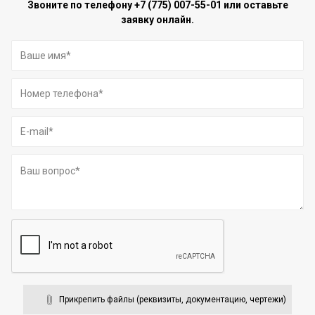
Звоните по телефону
+7 (775) 007-55-01
или оставьте
заявку онлайн.
Прикрепить файлы (реквизиты, документацию, чертежи)