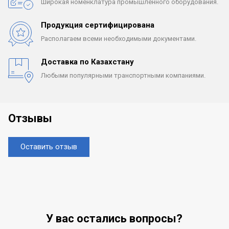
Широкая номенклатура
промышленного оборудования.
Продукция сертифицирована
Располагаем всеми
необходимыми документами.
Доставка по Казахстану
Любыми популярными
транспортными компаниями.
Отзывы
Оставить отзыв
У вас остались вопросы?