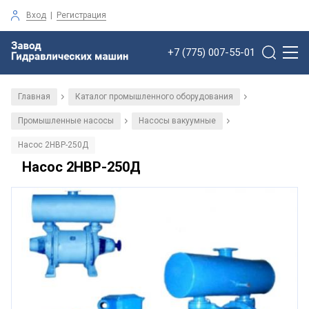
Вход
|
Регистрация
+7 (775) 007-55-01
Главная
Каталог промышленного оборудования
/
/
Промышленные насосы
Насосы вакуумные
/
/
Насос 2НВР-250Д
Насос 2НВР-250Д