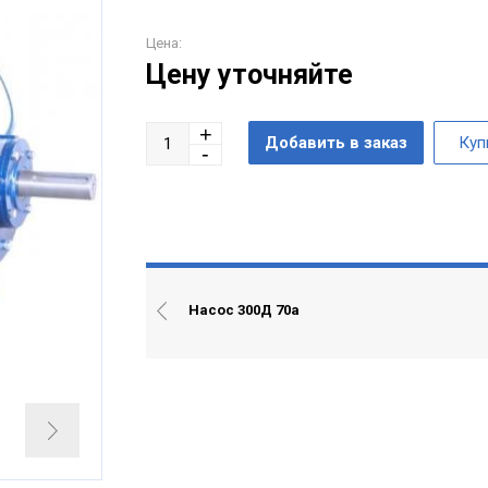
Цена:
Цену уточняйте
Насос 300Д 70а