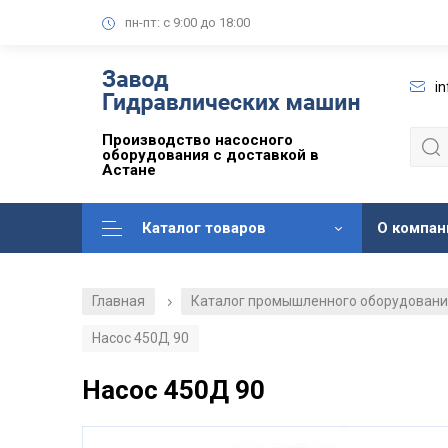
пн-пт: с 9:00 до 18:00
i
Производство насосного
оборудования с доставкой в
Астане
Каталог товаров
О компан
Главная
Каталог промышленного оборудован
/
Насос 450Д 90
Насос 450Д 90