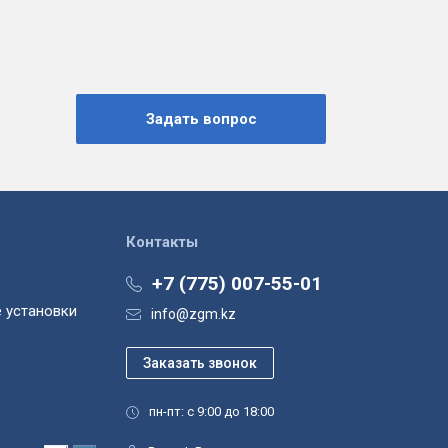
Контакты
+7 (775) 007-55-01
 установки
info@zgm.kz
пн-пт: с 9:00 до 18:00