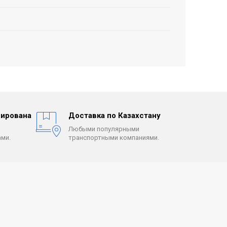
ирована
Доставка по Казахстану
Любыми популярными
ми.
транспортными компаниями.