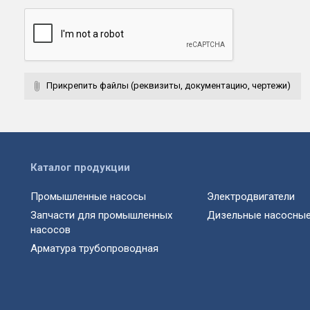
Прикрепить файлы (реквизиты, документацию, чертежи)
Каталог продукции
Промышленные насосы
Электродвигатели
Запчасти для промышленных
Дизельные насосные
насосов
Арматура трубопроводная