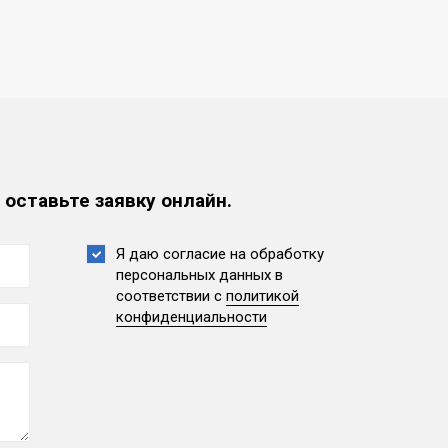
 оставьте заявку онлайн.
Я даю согласие на обработку
персональных данных
в
соответствии с
политикой
конфиденциальности