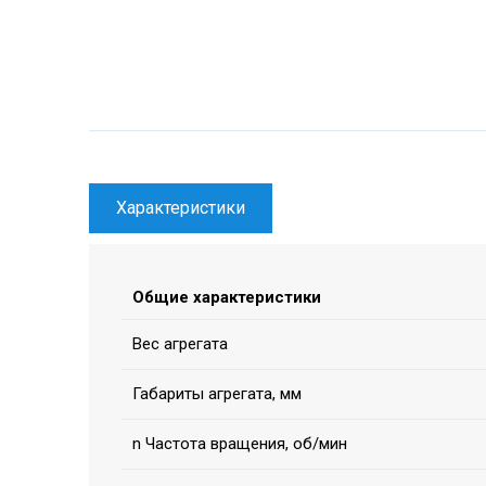
Характеристики
Общие характеристики
Вес агрегата
Габариты агрегата, мм
n Частота вращения, об/мин