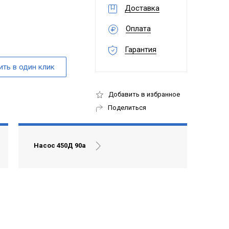
Доставка
Оплата
Гарантия
Добавить в избранное
Поделиться
Насос 450Д 90а