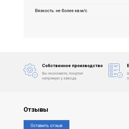
Вязкость: не более кв.м/с
Собственное производство
Вы экономите, покупая
напрямую у завода.
Отзывы
Оставить отзыв