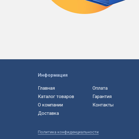
Информация
Главная
Оплата
Каталог товаров
Гарантия
О компании
Контакты
Доставка
Политика конфиденциальности