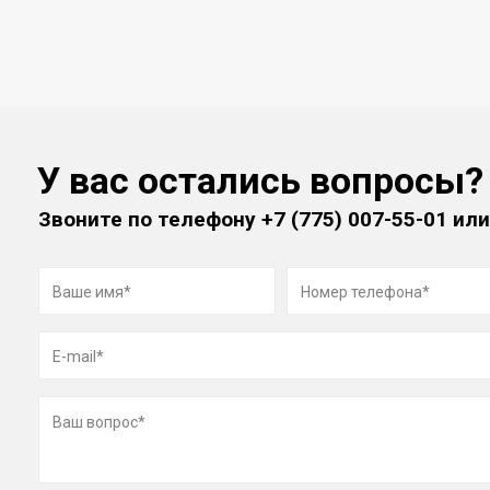
У вас остались вопросы?
Звоните по телефону
+7 (775) 007-55-01
или