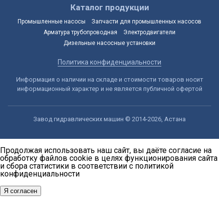
Каталог продукции
Промышленные насосы
Запчасти для промышленных насосов
Арматура трубопроводная
Электродвигатели
Дизельные насосные установки
Политика конфиденциальности
Информация о наличии на складе и стоимости товаров носит
информационный характер и не является публичной офертой
Завод гидравлических машин © 2014-2026, Астана
Продолжая использовать наш сайт, вы даёте согласие на
обработку файлов cookie в целях функционирования сайта
и сбора статистики в соответствии с
политикой
конфиденциальности
Я согласен