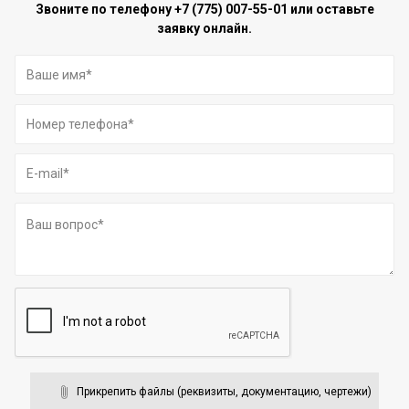
Звоните по телефону
+7 (775) 007-55-01
или оставьте
заявку онлайн.
Прикрепить файлы (реквизиты, документацию, чертежи)