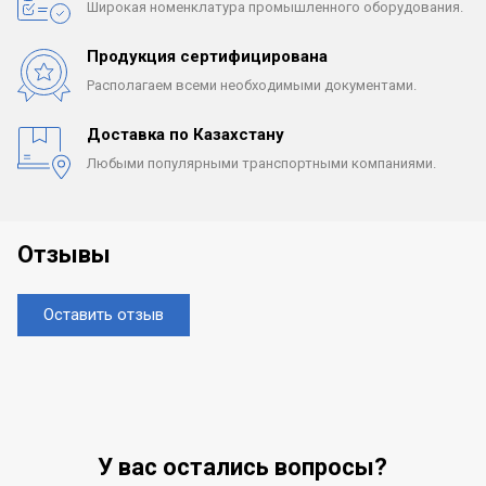
Широкая номенклатура
промышленного оборудования.
Продукция сертифицирована
Располагаем всеми
необходимыми документами.
Доставка по Казахстану
Любыми популярными
транспортными компаниями.
Отзывы
Оставить отзыв
У вас остались вопросы?