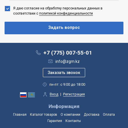
Я даю согласие на обработку персональных данных
в
соответствии с
политикой конфиденциальности
+7 (775) 007-55-01
info@zgm.kz
пн-пт: с 9:00 до 18:00
Вход
|
Регистрация
Информация
Главная
Каталог товаров
О компании
Доставка
Оплата
Гарантия
Контакты