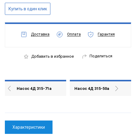
Доставка
Оплата
Гарантия
Поделиться
Добавить в избранное
Насос 4Д 315-71а
Насос 4Д 315-50а
Характеристики