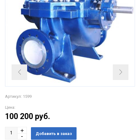
Артикул: 1599
Цена:
100 200
руб.