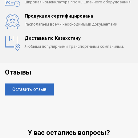
Широкая номенклатура
промышленного оборудования.
Продукция сертифицирована
Располагаем всеми
необходимыми документами.
Доставка по Казахстану
Любыми популярными
транспортными компаниями.
Отзывы
Оставить отзыв
У вас остались вопросы?