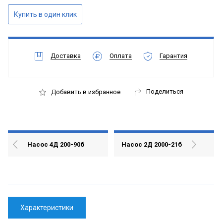
Доставка
Оплата
Гарантия
Поделиться
Добавить в избранное
Насос 4Д 200-90б
Насос 2Д 2000-21б
Характеристики