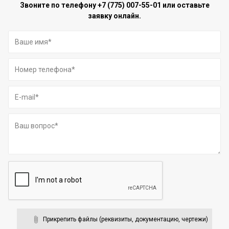
Звоните по телефону
+7 (775) 007-55-01
или оставьте
заявку онлайн.
Прикрепить файлы (реквизиты, документацию, чертежи)