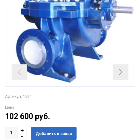
Артикул: 1594
Цена:
102 600
руб.