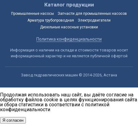
Каталог продукции
Промышленные насосы
Запчасти для промышленных насосов
Арматура трубопроводная
Электродвигатели
Дизельные насосные установки
Политика конфиденциальности
Информация о наличии на складе и стоимости товаров носит
информационный характер и не является публичной офертой
Завод гидравлических машин © 2014-2026, Астана
Продолжая использовать наш сайт, вы даёте согласие на
обработку файлов cookie в целях функционирования сайта
и сбора статистики в соответствии с
политикой
конфиденциальности
Я согласен