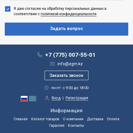
Я даю согласие на обработку персональных данных
в
соответствии с
политикой конфиденциальности
+7 (775) 007-55-01
info@zgm.kz
пн-пт: с 9:00 до 18:00
Вход
|
Регистрация
Информация
Главная
Каталог товаров
О компании
Доставка
Оплата
Гарантия
Контакты