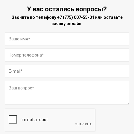
У вас остались вопросы?
Звоните по телефону
+7 (775) 007-55-01
или оставьте
заявку онлайн.