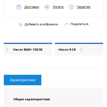
Доставка
Оплата
Гарантия
Поделиться
Добавить в избранное
Насос ВШН-150/30
Насос 8 С8
Характеристики
Общие характеристики