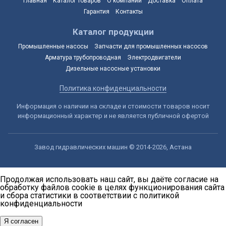
Главная
Каталог товаров
О компании
Доставка
Оплата
Гарантия
Контакты
Каталог продукции
Промышленные насосы
Запчасти для промышленных насосов
Арматура трубопроводная
Электродвигатели
Дизельные насосные установки
Политика конфиденциальности
Информация о наличии на складе и стоимости товаров носит
информационный характер и не является публичной офертой
Завод гидравлических машин © 2014-2026, Астана
Продолжая использовать наш сайт, вы даёте согласие на
обработку файлов cookie в целях функционирования сайта
и сбора статистики в соответствии с
политикой
конфиденциальности
Я согласен