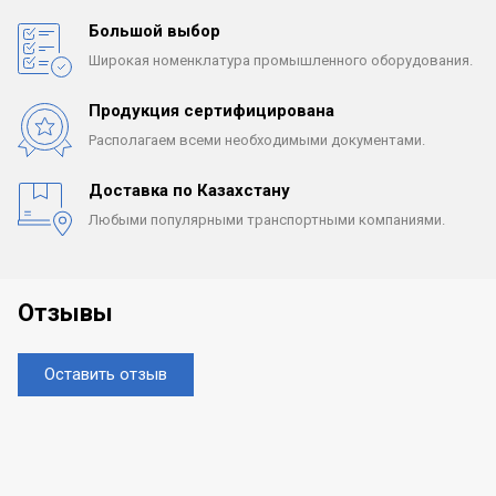
Большой выбор
Широкая номенклатура
промышленного оборудования.
Продукция сертифицирована
Располагаем всеми
необходимыми документами.
Доставка по Казахстану
Любыми популярными
транспортными компаниями.
Отзывы
Оставить отзыв