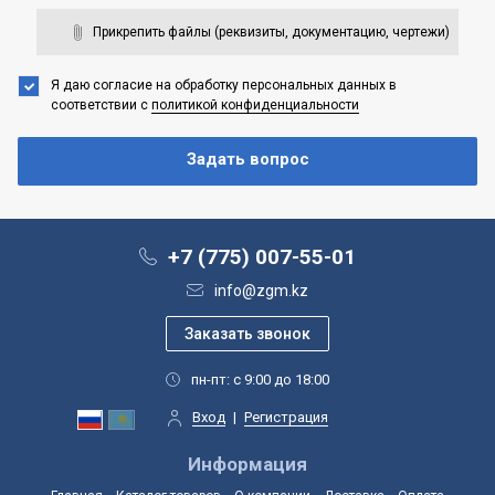
Прикрепить файлы (реквизиты, документацию, чертежи)
Я даю согласие на обработку персональных данных
в
соответствии с
политикой конфиденциальности
+7 (775) 007-55-01
info@zgm.kz
пн-пт: с 9:00 до 18:00
Вход
|
Регистрация
Информация