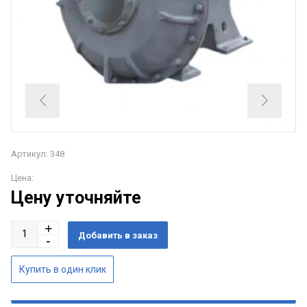
Артикул: 348
Цена:
Цену уточняйте