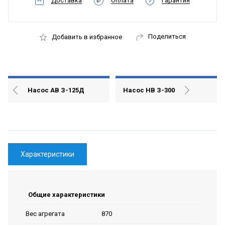
Доставка
Оплата
Гарантия
Поделиться
Добавить в избранное
Насос АВ З-125Д
Насос НВ З-300
Характеристики
Общие характеристики
870
Вес агрегата