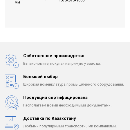
1070х875х1055
мм
Собственное производство
Вы экономите, покупая
напрямую у завода.
Большой выбор
Широкая номенклатура
промышленного оборудования.
Продукция сертифицирована
Располагаем всеми
необходимыми документами.
Доставка по Казахстану
Любыми популярными
транспортными компаниями.