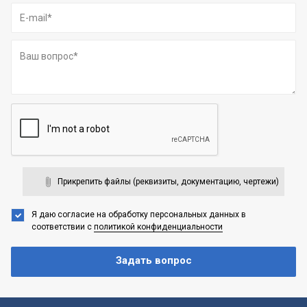
Прикрепить файлы (реквизиты, документацию, чертежи)
Я даю согласие на обработку персональных данных
в
соответствии с
политикой конфиденциальности