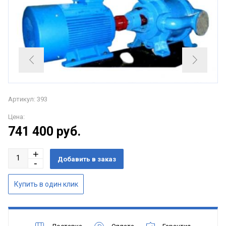
Артикул: 393
Цена:
741 400
руб.