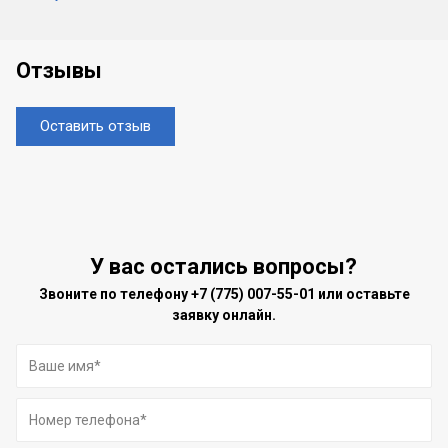
Отзывы
Оставить отзыв
У вас остались вопросы?
Звоните по телефону
+7 (775) 007-55-01
или оставьте
заявку онлайн.