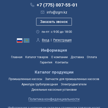
+7 (775) 007-55-01
info@zgm.kz
пн-пт: с 9:00 до 18:00
Вход
|
Регистрация
Информация
Главная
Каталог товаров
О компании
Доставка
Оплата
Гарантия
Контакты
Каталог продукции
Промышленные насосы
Запчасти для промышленных насосов
Арматура трубопроводная
Электродвигатели
Дизельные насосные установки
Политика конфиденциальности
Информация о наличии на складе и стоимости товаров носит