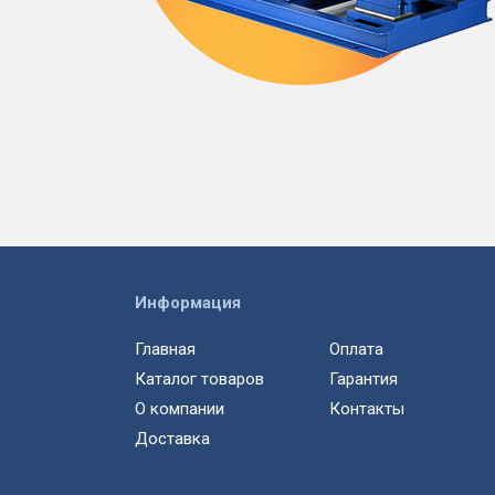
Информация
Главная
Оплата
Каталог товаров
Гарантия
О компании
Контакты
Доставка