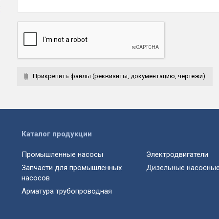
Прикрепить файлы (реквизиты, документацию, чертежи)
Каталог продукции
Промышленные насосы
Электродвигатели
Запчасти для промышленных
Дизельные насосные
насосов
Арматура трубопроводная