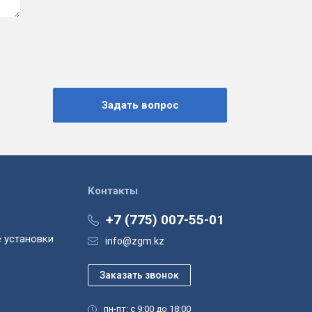
Контакты
+7 (775) 007-55-01
 установки
info@zgm.kz
пн-пт: с 9:00 до 18:00