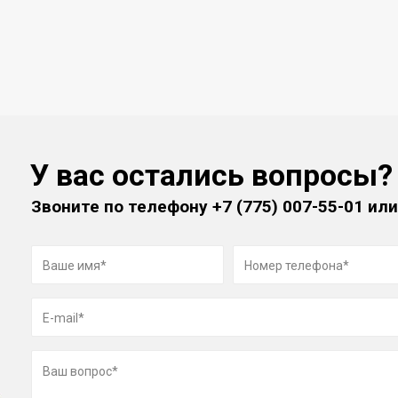
У вас остались вопросы?
Звоните по телефону
+7 (775) 007-55-01
или