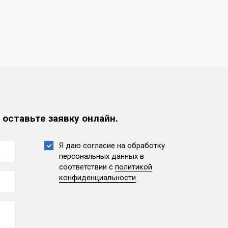
 оставьте заявку онлайн.
Я даю согласие на обработку
персональных данных
в
соответствии с
политикой
конфиденциальности