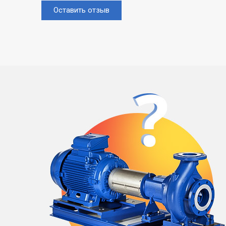
Оставить отзыв