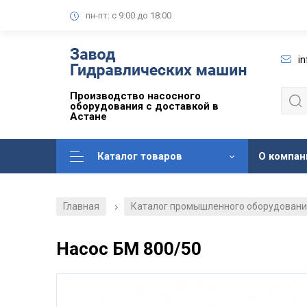
пн-пт: с 9:00 до 18:00
i
Производство насосного
оборудования с доставкой в
Астане
Каталог товаров
О компан
Главная
Каталог промышленного оборудован
/
Насос БМ 800/50