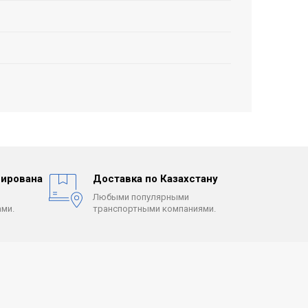
ирована
Доставка по Казахстану
Любыми популярными
ми.
транспортными компаниями.