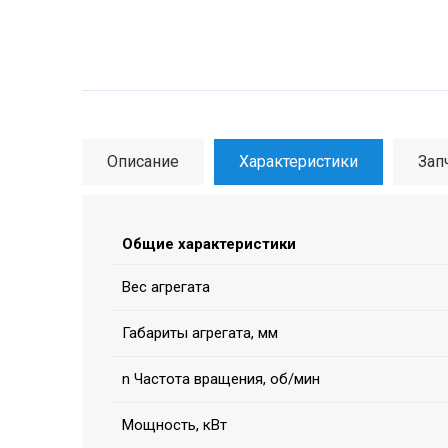
Описание
Характеристики
Зап
Общие характеристики
Вес агрегата
Габариты агрегата, мм
n Частота вращения, об/мин
Мощность, кВт