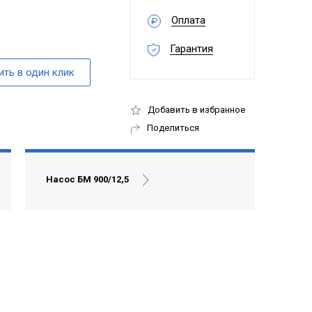
Оплата
Гарантия
Добавить в избранное
Поделиться
Насос БМ 900/12,5