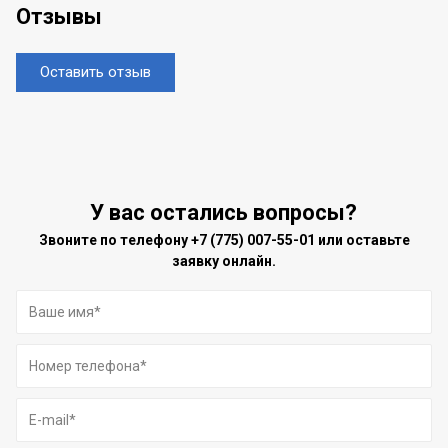
Отзывы
Оставить отзыв
У вас остались вопросы?
Звоните по телефону
+7 (775) 007-55-01
или оставьте
заявку онлайн.