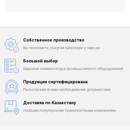
Собственное производство
Вы экономите, покупая
напрямую у завода.
Большой выбор
Широкая номенклатура
промышленного оборудования.
Продукция сертифицирована
Располагаем всеми
необходимыми документами.
Доставка по Казахстану
Любыми популярными
транспортными компаниями.