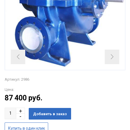
Артикул: 2986
Цена:
87 400
руб.