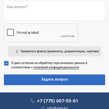
Прикрепить файлы (реквизиты, документацию, чертежи)
Я даю согласие на обработку персональных данных
в
соответствии с
политикой конфиденциальности
+7 (775) 007-55-01
info@zgm.kz