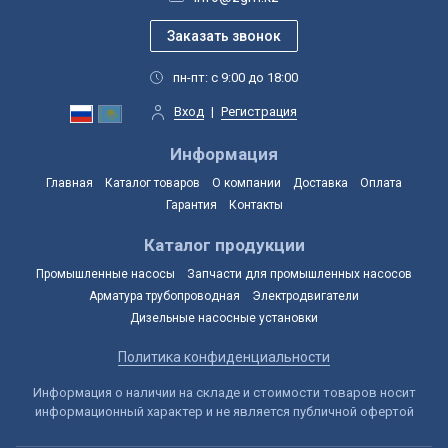
пн-пт: с 9:00 до 18:00
Вход
|
Регистрация
Информация
Главная
Каталог товаров
О компании
Доставка
Оплата
Гарантия
Контакты
Каталог продукции
Промышленные насосы
Запчасти для промышленных насосов
Арматура трубопроводная
Электродвигатели
Дизельные насосные установки
Политика конфиденциальности
Информация о наличии на складе и стоимости товаров носит
информационный характер и не является публичной офертой