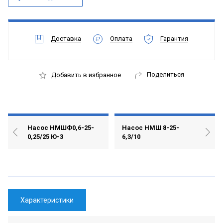
Доставка
Оплата
Гарантия
Поделиться
Добавить в избранное
Насос НМШФ0,6-25-
Насос НМШ 8-25-
0,25/25 Ю-3
6,3/10
Характеристики