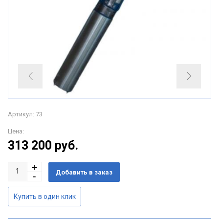
Артикул: 73
Цена:
313 200
руб.