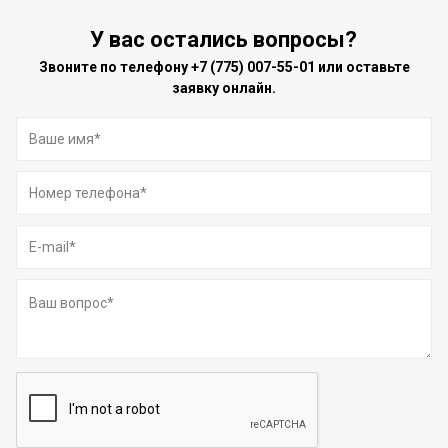
У вас остались вопросы?
Звоните по телефону
+7 (775) 007-55-01
или оставьте
заявку онлайн.