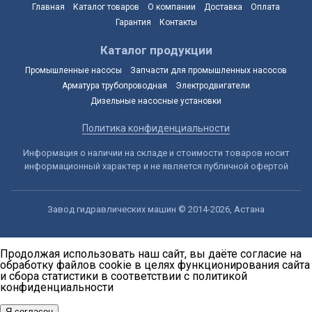
Главная
Каталог товаров
О компании
Доставка
Оплата
Гарантия
Контакты
Каталог продукции
Промышленные насосы
Запчасти для промышленных насосов
Арматура трубопроводная
Электродвигатели
Дизельные насосные установки
Политика конфиденциальности
Информация о наличии на складе и стоимости товаров носит
информационный характер и не является публичной офертой
Завод гидравлических машин © 2014-2026, Астана
Продолжая использовать наш сайт, вы даёте согласие на
обработку файлов cookie в целях функционирования сайта
и сбора статистики в соответствии с
политикой
конфиденциальности
Я согласен