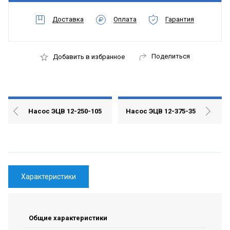
Доставка
Оплата
Гарантия
Поделиться
Добавить в избранное
Насос ЭЦВ 12-250-105
Насос ЭЦВ 12-375-35
Характеристики
Общие характеристики