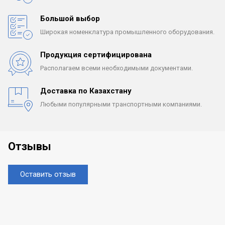
Большой выбор
Широкая номенклатура
промышленного оборудования.
Продукция сертифицирована
Располагаем всеми
необходимыми документами.
Доставка по Казахстану
Любыми популярными
транспортными компаниями.
Отзывы
Оставить отзыв