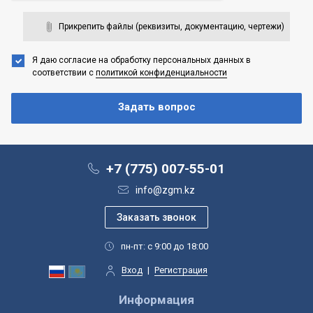
Прикрепить файлы (реквизиты, документацию, чертежи)
Я даю согласие на обработку персональных данных
в
соответствии с
политикой конфиденциальности
+7 (775) 007-55-01
info@zgm.kz
пн-пт: с 9:00 до 18:00
Вход
|
Регистрация
Информация