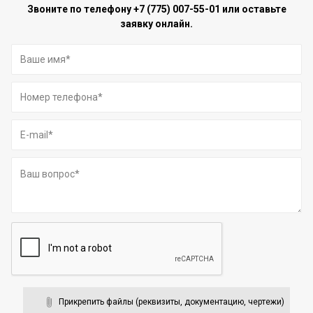
Звоните по телефону
+7 (775) 007-55-01
или оставьте
заявку онлайн.
Прикрепить файлы (реквизиты, документацию, чертежи)