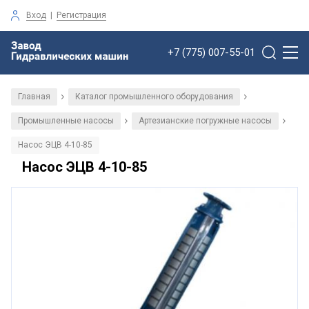
Вход
|
Регистрация
+7 (775) 007-55-01
Главная
Каталог промышленного оборудования
/
/
Промышленные насосы
Артезианские погружные насосы
/
/
Насос ЭЦВ 4-10-85
Насос ЭЦВ 4-10-85