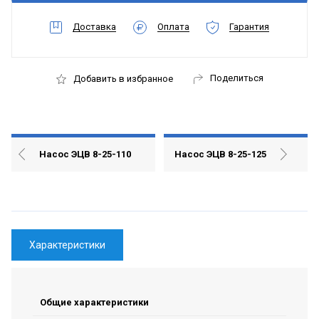
Доставка
Оплата
Гарантия
Поделиться
Добавить в избранное
Насос ЭЦВ 8-25-110
Насос ЭЦВ 8-25-125
Характеристики
Общие характеристики