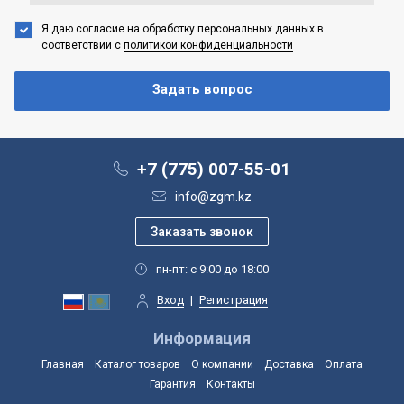
Я даю согласие на обработку персональных данных
в
соответствии с
политикой конфиденциальности
+7 (775) 007-55-01
info@zgm.kz
пн-пт: с 9:00 до 18:00
Вход
|
Регистрация
Информация
Главная
Каталог товаров
О компании
Доставка
Оплата
Гарантия
Контакты