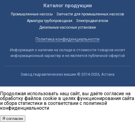
Каталог продукции
Промышленные насосы
Запчасти для промышленных насосов
Арматура трубопроводная
Электродвигатели
Дизельные насосные установки
Политика конфиденциальности
Информация о наличии на складе и стоимости товаров носит
информационный характер и не является публичной офертой
Завод гидравлических машин © 2014-2026, Астана
Продолжая использовать наш сайт, вы даёте согласие на
обработку файлов cookie в целях функционирования сайта
и сбора статистики в соответствии с
политикой
конфиденциальности
Я согласен