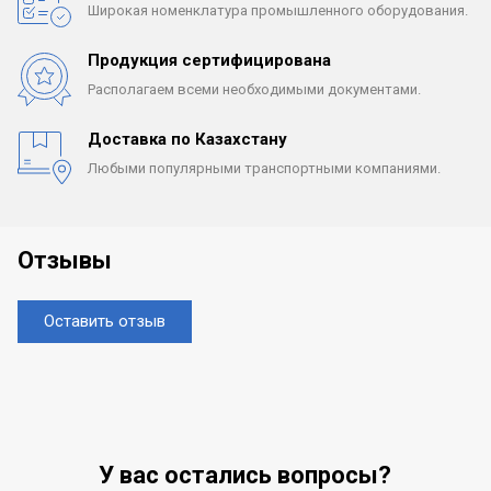
Широкая номенклатура
промышленного оборудования.
Продукция сертифицирована
Располагаем всеми
необходимыми документами.
Доставка по Казахстану
Любыми популярными
транспортными компаниями.
Отзывы
Оставить отзыв
У вас остались вопросы?