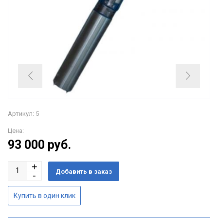
Артикул: 5
Цена:
93 000
руб.