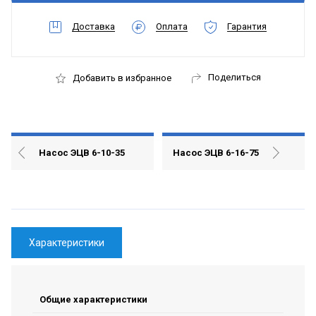
Доставка
Оплата
Гарантия
Поделиться
Добавить в избранное
Насос ЭЦВ 6-10-35
Насос ЭЦВ 6-16-75
Характеристики
Общие характеристики