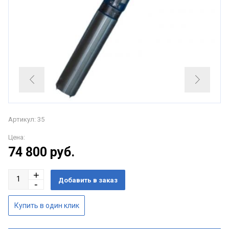
Артикул: 35
Цена:
74 800
руб.