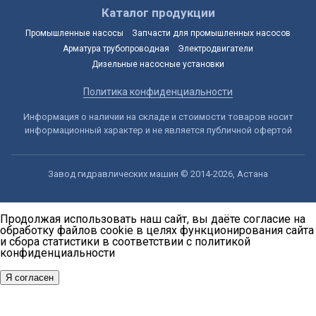
Каталог продукции
Промышленные насосы
Запчасти для промышленных насосов
Арматура трубопроводная
Электродвигатели
Дизельные насосные установки
Политика конфиденциальности
Информация о наличии на складе и стоимости товаров носит
информационный характер и не является публичной офертой
Завод гидравлических машин © 2014-2026, Астана
Продолжая использовать наш сайт, вы даёте согласие на
обработку файлов cookie в целях функционирования сайта
и сбора статистики в соответствии с
политикой
конфиденциальности
Я согласен