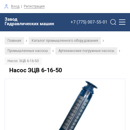
Вход
|
Регистрация
+7 (775) 007-55-01
Главная
Каталог промышленного оборудования
/
/
Промышленные насосы
Артезианские погружные насосы
/
/
Насос ЭЦВ 6-16-50
Насос ЭЦВ 6-16-50