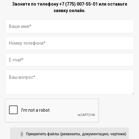
Звоните по телефону
+7 (775) 007-55-01
или оставьте
заявку онлайн.
Прикрепить файлы (реквизиты, документацию, чертежи)