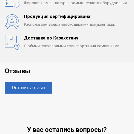
Широкая номенклатура
промышленного оборудования.
Продукция сертифицирована
Располагаем всеми
необходимыми документами.
Доставка по Казахстану
Любыми популярными
транспортными компаниями.
Отзывы
Оставить отзыв
У вас остались вопросы?