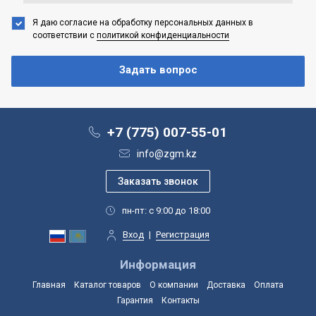
Я даю согласие на обработку персональных данных
в
соответствии с
политикой конфиденциальности
+7 (775) 007-55-01
info@zgm.kz
пн-пт: с 9:00 до 18:00
Вход
|
Регистрация
Информация
Главная
Каталог товаров
О компании
Доставка
Оплата
Гарантия
Контакты