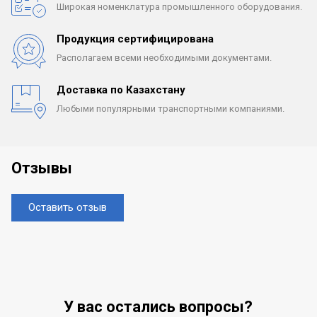
Широкая номенклатура
промышленного оборудования.
Продукция сертифицирована
Располагаем всеми
необходимыми документами.
Доставка по Казахстану
Любыми популярными
транспортными компаниями.
Отзывы
Оставить отзыв
У вас остались вопросы?