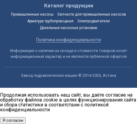
Каталог продукции
Промышленные насосы
Запчасти для промышленных насосов
Арматура трубопроводная
Электродвигатели
Дизельные насосные установки
Политика конфиденциальности
Информация о наличии на складе и стоимости товаров носит
информационный характер и не является публичной офертой
Завод гидравлических машин © 2014-2026, Астана
Продолжая использовать наш сайт, вы даёте согласие на
обработку файлов cookie в целях функционирования сайта
и сбора статистики в соответствии с
политикой
конфиденциальности
Я согласен