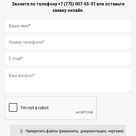
Звоните по телефону
+7 (775) 007-55-01
или оставьте
заявку онлайн.
Прикрепить файлы (реквизиты, документацию, чертежи)