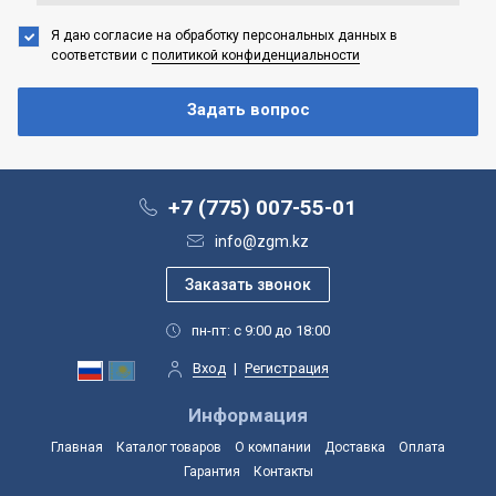
Я даю согласие на обработку персональных данных
в
соответствии с
политикой конфиденциальности
+7 (775) 007-55-01
info@zgm.kz
пн-пт: с 9:00 до 18:00
Вход
|
Регистрация
Информация
Главная
Каталог товаров
О компании
Доставка
Оплата
Гарантия
Контакты