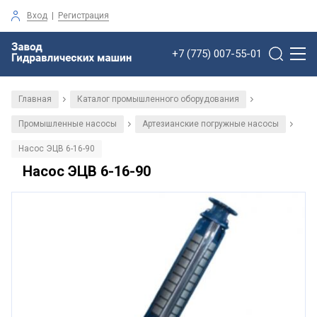
Вход
|
Регистрация
+7 (775) 007-55-01
Главная
Каталог промышленного оборудования
/
/
Промышленные насосы
Артезианские погружные насосы
/
/
Насос ЭЦВ 6-16-90
Насос ЭЦВ 6-16-90