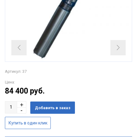
Артикул: 37
Цена:
84 400
руб.