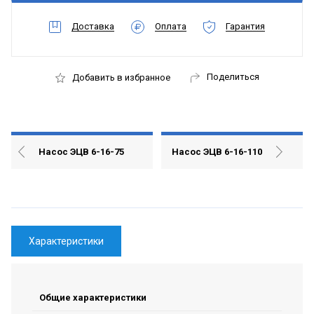
Доставка
Оплата
Гарантия
Поделиться
Добавить в избранное
Насос ЭЦВ 6-16-75
Насос ЭЦВ 6-16-110
Характеристики
Общие характеристики