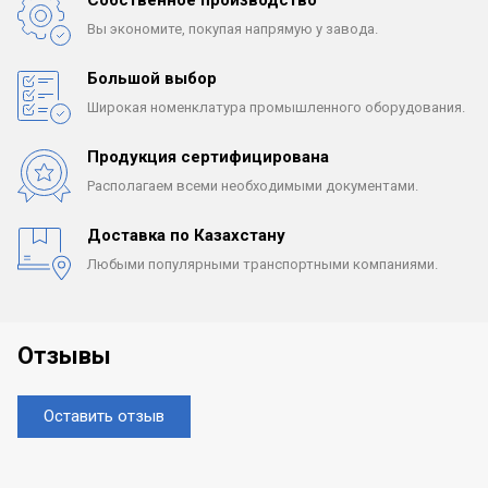
Вы экономите, покупая
напрямую у завода.
Большой выбор
Широкая номенклатура
промышленного оборудования.
Продукция сертифицирована
Располагаем всеми
необходимыми документами.
Доставка по Казахстану
Любыми популярными
транспортными компаниями.
Отзывы
Оставить отзыв