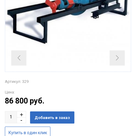
Артикул: 329
Цена:
86 800
руб.