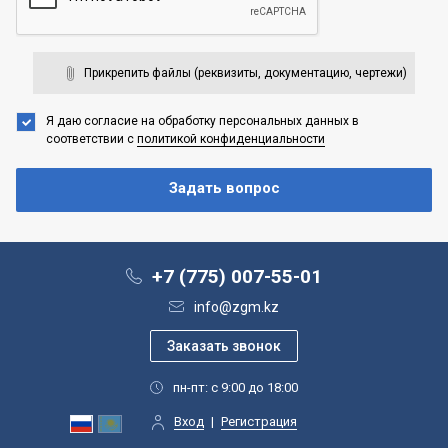
Прикрепить файлы (реквизиты, документацию, чертежи)
Я даю согласие на обработку персональных данных
в
соответствии с
политикой конфиденциальности
+7 (775) 007-55-01
info@zgm.kz
пн-пт: с 9:00 до 18:00
Вход
|
Регистрация