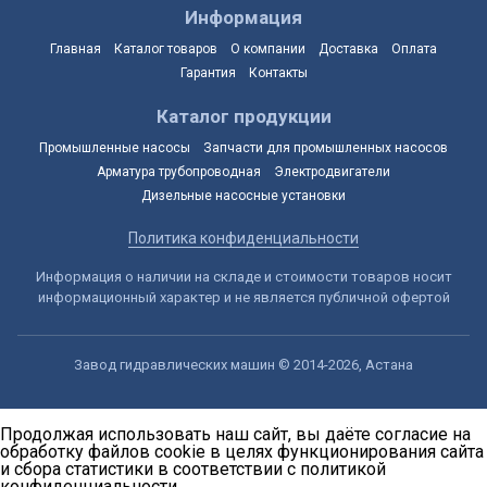
Информация
Главная
Каталог товаров
О компании
Доставка
Оплата
Гарантия
Контакты
Каталог продукции
Промышленные насосы
Запчасти для промышленных насосов
Арматура трубопроводная
Электродвигатели
Дизельные насосные установки
Политика конфиденциальности
Информация о наличии на складе и стоимости товаров носит
информационный характер и не является публичной офертой
Завод гидравлических машин © 2014-2026, Астана
Продолжая использовать наш сайт, вы даёте согласие на
обработку файлов cookie в целях функционирования сайта
и сбора статистики в соответствии с
политикой
конфиденциальности