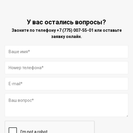
У вас остались вопросы?
Звоните по телефону
+7 (775) 007-55-01
или оставьте
заявку онлайн.