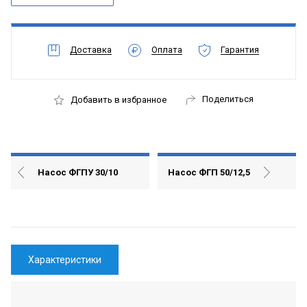
Доставка
Оплата
Гарантия
Поделиться
Добавить в избранное
Насос ФГПУ 30/10
Насос ФГП 50/12,5
Характеристики