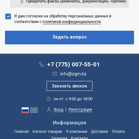
Прикрепить файлы (реквизиты, документацию, чертежи)
Я даю согласие на обработку персональных данных
в
соответствии с
политикой конфиденциальности
+7 (775) 007-55-01
info@zgm.kz
пн-пт: с 9:00 до 18:00
Вход
|
Регистрация
Информация
Главная
Каталог товаров
О компании
Доставка
Оплата
Гарантия
Контакты