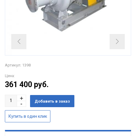
Артикул: 1398
Цена:
361 400
руб.