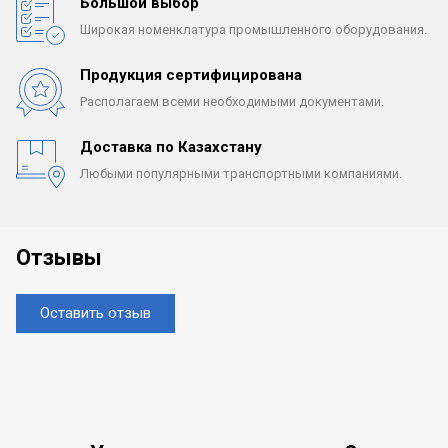
Большой выбор
Широкая номенклатура
промышленного оборудования.
Продукция сертифицирована
Располагаем всеми
необходимыми документами.
Доставка по Казахстану
Любыми популярными
транспортными компаниями.
Отзывы
Оставить отзыв