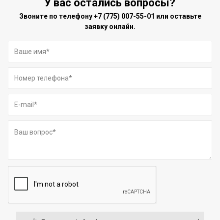
У вас остались вопросы?
Звоните по телефону
+7 (775) 007-55-01
или оставьте
заявку онлайн.