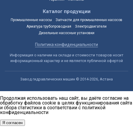
Каталог продукции
Промышленные насосы
Запчасти для промышленных насосов
Арматура трубопроводная
Электродвигатели
Дизельные насосные установки
Политика конфиденциальности
Информация о наличии на складе и стоимости товаров носит
информационный характер и не является публичной офертой
Завод гидравлических машин © 2014-2026, Астана
Продолжая использовать наш сайт, вы даёте согласие на
обработку файлов cookie в целях функционирования сайта
и сбора статистики в соответствии с
политикой
конфиденциальности
Я согласен