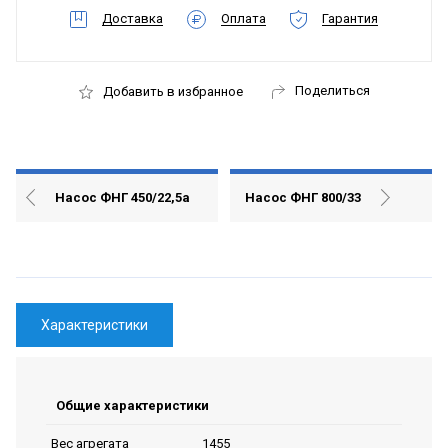
Доставка
Оплата
Гарантия
Поделиться
Добавить в избранное
Насос ФНГ 450/22,5а
Насос ФНГ 800/33
Характеристики
Общие характеристики
1455
Вес агрегата