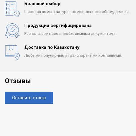
Большой выбор
Широкая номенклатура
промышленного оборудования.
Продукция сертифицирована
Располагаем всеми
необходимыми документами.
Доставка по Казахстану
Любыми популярными
транспортными компаниями.
Отзывы
Оставить отзыв