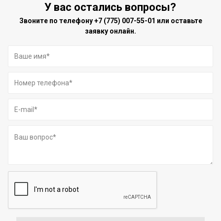
У вас остались вопросы?
Звоните по телефону
+7 (775) 007-55-01
или оставьте
заявку онлайн.