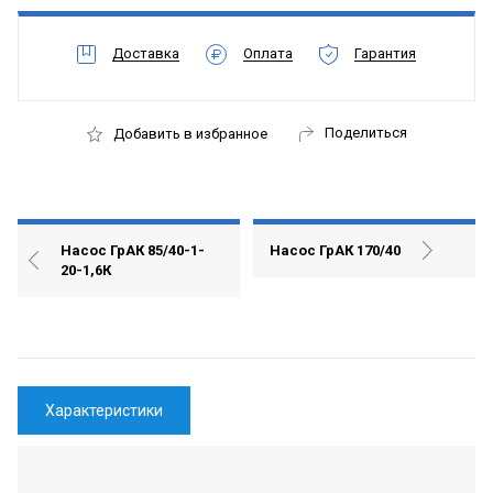
Доставка
Оплата
Гарантия
Поделиться
Добавить в избранное
Насос ГрАК 85/40-1-
Насос ГрАК 170/40
20-1,6К
Характеристики