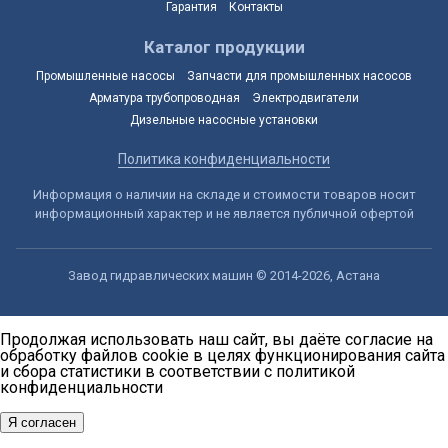
Гарантия
Контакты
Каталог продукции
Промышленные насосы
Запчасти для промышленных насосов
Арматура трубопроводная
Электродвигатели
Дизельные насосные установки
Политика конфиденциальности
Информация о наличии на складе и стоимости товаров носит
информационный характер и не является публичной офертой
Завод гидравлических машин © 2014-2026, Астана
Продолжая использовать наш сайт, вы даёте согласие на
обработку файлов cookie в целях функционирования сайта
и сбора статистики в соответствии с
политикой
конфиденциальности
Я согласен