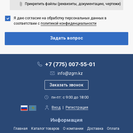
Прикрепить файлы (реквизиты, документацию, чертежи)
Я даю согласие на обработку персональных данных
в
соответствии с
политикой конфиденциальности
+7 (775) 007-55-01
info@zgm.kz
пн-пт: с 9:00 до 18:00
Вход
|
Регистрация
Информация
Главная
Каталог товаров
О компании
Доставка
Оплата