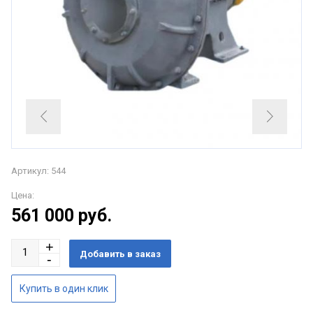
Артикул: 544
Цена:
561 000
руб.