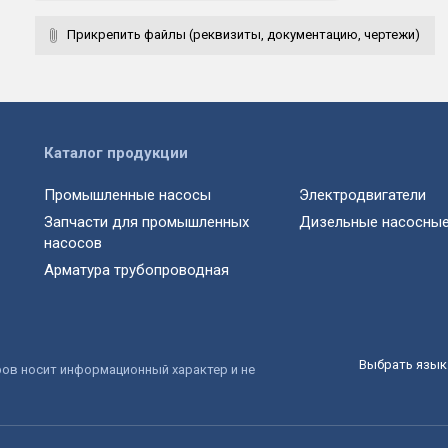
Прикрепить файлы (реквизиты, документацию, чертежи)
Каталог продукции
Промышленные насосы
Электродвигатели
Запчасти для промышленных
Дизельные насосные
насосов
Арматура трубопроводная
Выбрать язык 
ров носит информационный характер и не