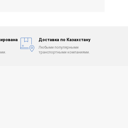
ирована
Доставка по Казахстану
Любыми популярными
ми.
транспортными компаниями.