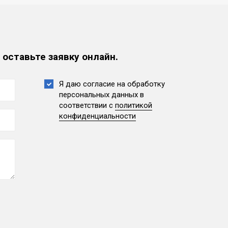
 оставьте заявку онлайн.
Я даю согласие на обработку
персональных данных
в
соответствии с
политикой
конфиденциальности