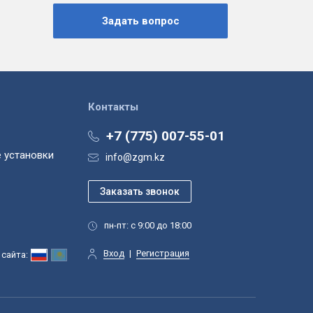
Контакты
+7 (775) 007-55-01
 установки
info@zgm.kz
пн-пт: с 9:00 до 18:00
Вход
|
Регистрация
сайта: