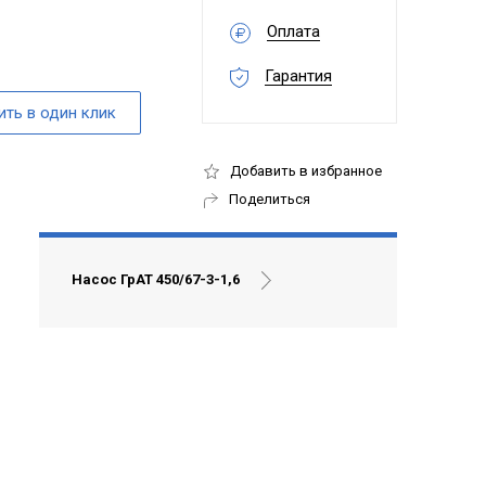
Оплата
Гарантия
Добавить в избранное
Поделиться
Насос ГрАТ 450/67-3-1,6