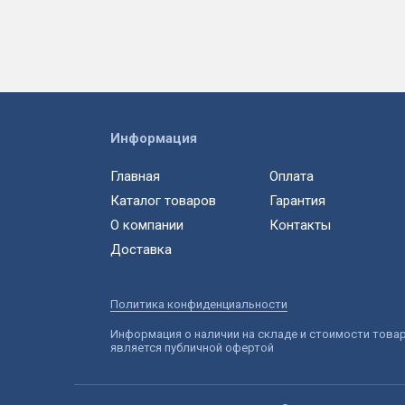
Информация
Главная
Оплата
Каталог товаров
Гарантия
О компании
Контакты
Доставка
Политика конфиденциальности
Информация о наличии на складе и стоимости това
является публичной офертой