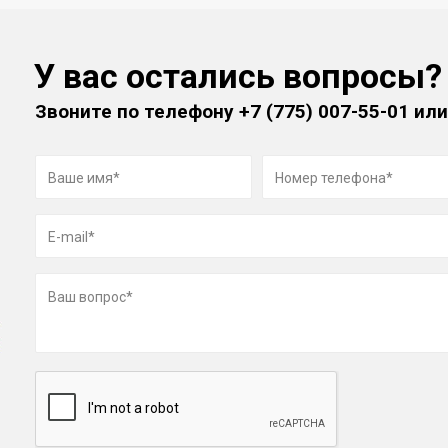
У вас остались вопросы?
Звоните по телефону
+7 (775) 007-55-01
или