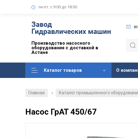
пн-пт: с 9:00 до 18:00
i
Производство насосного
оборудования с доставкой в
Астане
Каталог товаров
О компан
Главная
Каталог промышленного оборудован
/
Насос ГрАТ 450/67