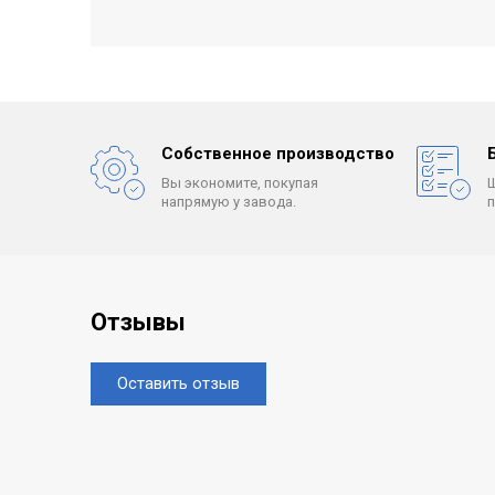
Собственное производство
Вы экономите, покупая
напрямую у завода.
Отзывы
Оставить отзыв