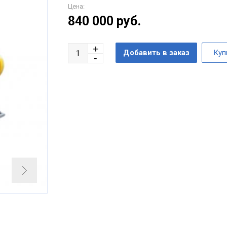
Цена:
840 000
руб.